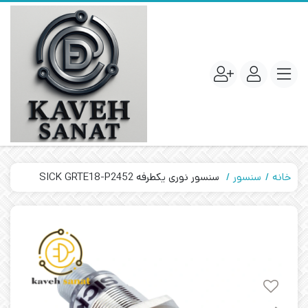
خانه
سنسور
سنسور نوری یکطرفه SICK GRTE18-P2452