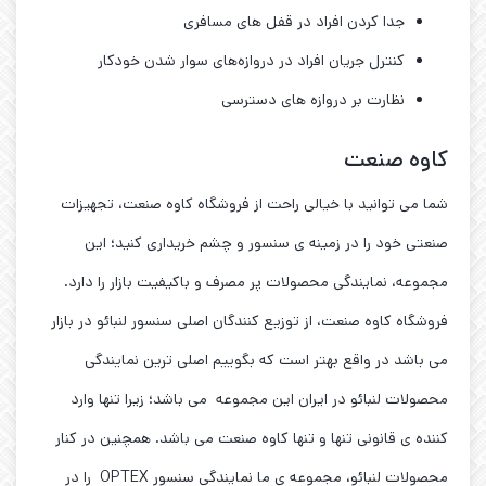
جدا کردن افراد در قفل ‌های مسافری
کنترل جریان افراد در دروازه‌های سوار شدن خودکار
نظارت بر دروازه‌ های دسترسی
کاوه صنعت
شما می توانید با خیالی راحت از فروشگاه کاوه صنعت، تجهیزات
صنعتی خود را در زمینه ی سنسور و چشم خریداری کنید؛ این
مجموعه، نمایندگی محصولات پر مصرف و باکیفیت بازار را دارد.
فروشگاه کاوه صنعت، از توزیع کنندگان اصلی سنسور لنبائو در بازار
می باشد در واقع بهتر است که بگوییم اصلی ترین نمایندگی
محصولات لنبائو در ایران این مجموعه می باشد؛ زیرا تنها وارد
کننده ی قانونی تنها و تنها کاوه صنعت می باشد. همچنین در کنار
محصولات لنبائو، مجموعه ی ما نمایندگی سنسور OPTEX را در