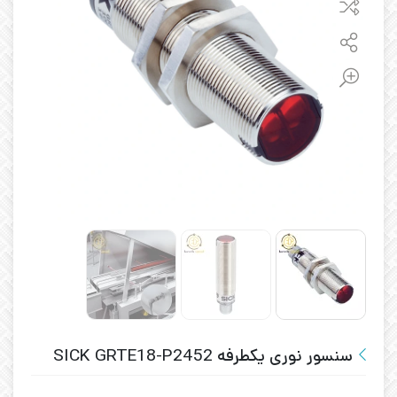
سنسور نوری یکطرفه SICK GRTE18-P2452