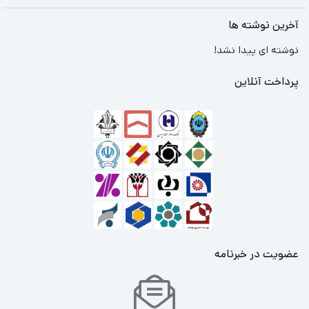
آخرین نوشته ها
نوشته ای پیدا نشد!
پرداخت آنلاین
عضویت در خبرنامه