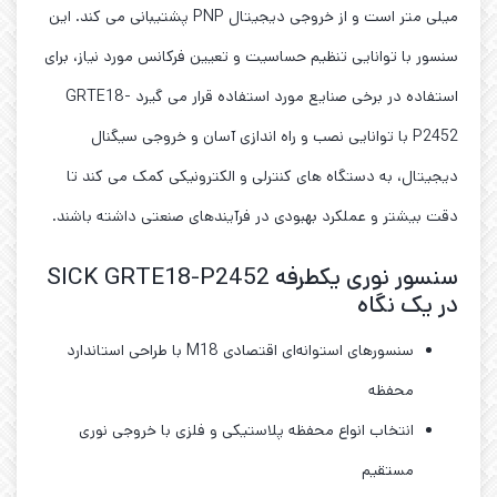
میلی متر است و از خروجی دیجیتال PNP پشتیبانی می کند. این
سنسور با توانایی تنظیم حساسیت و تعیین فرکانس مورد نیاز، برای
استفاده در برخی صنایع مورد استفاده قرار می گیرد GRTE18-
P2452 با توانایی نصب و راه اندازی آسان و خروجی سیگنال
دیجیتال، به دستگاه های کنترلی و الکترونیکی کمک می کند تا
دقت بیشتر و عملکرد بهبودی در فرآیندهای صنعتی داشته باشند.
سنسور نوری یکطرفه SICK GRTE18-P2452
در یک نگاه
سنسورهای استوانه‌ای اقتصادی M18 با طراحی استاندارد
محفظه
انتخاب انواع محفظه پلاستیکی و فلزی با خروجی نوری
مستقیم