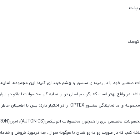
 پالت
ر کوچک
ات صنعتی خود را در زمینه ی سنسور و چشم خریداری کنید؛ این مجموعه، نمایندگ
باشد در واقع بهتر است که بگوییم اصلی ترین نمایندگی محصولات لنبائو در ایران 
اختیار دارد؛ پس با اطمینان خاطر از ما خرید کنید.
م اضافه کنم، که در صورت رو به رو شدن با هرگونه سوال، چه درمورد فروش و خدم