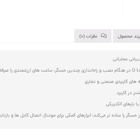
رند محصول
نظرات (0)
بانی عملیاتی
‌های کاربردی صنعتی و تجاری
ا بارهای الکتریکی
 حسگر را ساده تر می‌کند: ابزارهای کمکی برای مونتاژ، اتصال کابل ‌ها و بازتابن