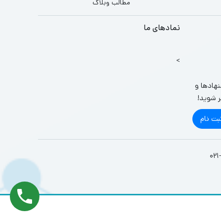
مطالب وبلاگ
نمادهای ما
>
نهادها و
ر شوید!
بت نام