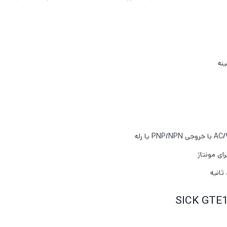
ای مونتاژ