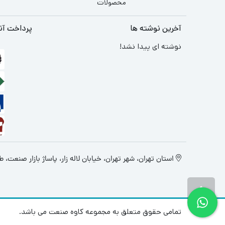
محصولات
آخرین نوشته ها
پرداخت آن
نوشته ای پیدا نشد!
استان تهران، شهر تهران، خیابان لاله زار، پاساژ بازار صنعت، طبقه 4، پ
تمامی حقوق متعلق به مجموعه کاوه صنعت می باشد.