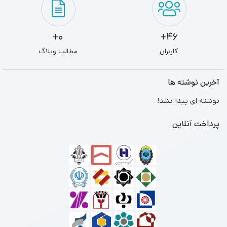
0+
46+
کاربران
مطالب وبلاگ
آخرین نوشته ها
نوشته ای پیدا نشد!
پرداخت آنلاین