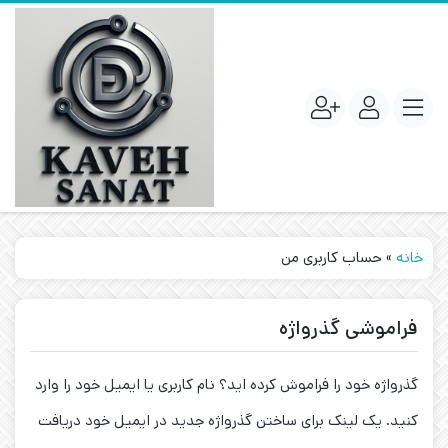
خانه
»
حساب کاربری من
فراموشی گذرواژه
گذرواژه خود را فراموش کرده اید؟ نام کاربری یا ایمیل خود را وارد
کنید. یک لینک برای ساختن گذرواژه جدید در ایمیل خود دریافت