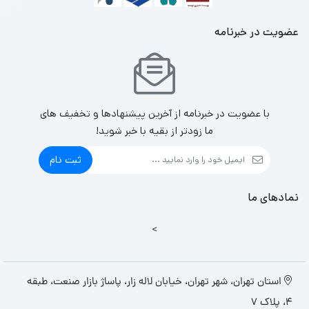
عضویت در خبرنامه
با عضویت در خبرنامه از آخرین پیشنهادها و تخفیف های
ما زودتر از بقیه با خبر شوید!
ثبت نام
نمادهای ما
>
استان تهران، شهر تهران، خیابان لاله زار، پاساژ بازار صنعت، طبقه
4، پلاک 7