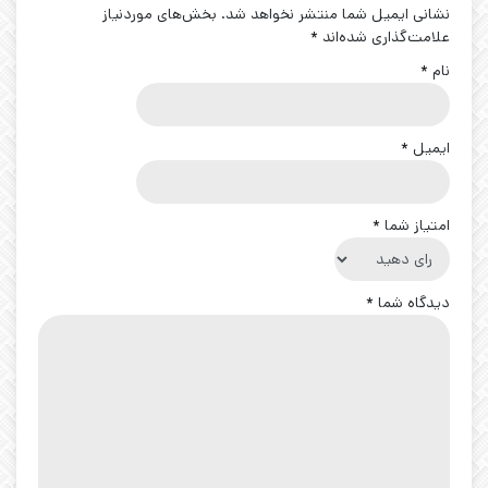
نشانی ایمیل شما منتشر نخواهد شد.
بخش‌های موردنیاز
علامت‌گذاری شده‌اند
*
نام
*
ایمیل
*
امتیاز شما
*
دیدگاه شما
*