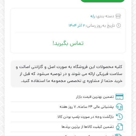
دسته بندی:
رله
تاریخ به روز رسانی:
2 آذر 1404
تماس بگیرید!
کلیه محصولات این فروشگاه به صورت اصل و گارانتی اصالت و
سلامت فیزیکی ارائه می شوند و در توصیه میشود که قبل از
خرید حتما از مشاوره ی تخصصی مجموعه ما استفاده کنید.
تضمین بهترین قیمت بازار
پشتیبانی عالی ۲۴ ساعته، ۷ روز هفته
بازگشت وجه در صورت پلمپ بودن کالا
تضمین کیفیت کالاها از برترین برندها