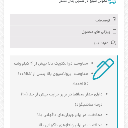
تحویل سریع در کمترین زمان ممکن
توضیحات
ویژگی های محصول
نظرات (0)
مقاومت دی‌الکتریک بالا بیش از ۴ کیلوولت
مقاومت ایزولاسیون بالا بیش از ۱۰۰ΜΩ/
۵۰۰VDC
دارای مدار محافظ در برابر حرارت بیش از حد (۱۲۰
درجه سانتیگراد)
محافظت در برابر جریان‌های ناگهانی بالا
محافظت در برابر ولتاژهای ناگهانی بالا