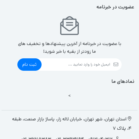
عضویت در خبرنامه
با عضویت در خبرنامه از آخرین پیشنهادها و تخفیف های
ما زودتر از بقیه با خبر شوید!
ثبت نام
نمادهای ما
>
استان تهران، شهر تهران، خیابان لاله زار، پاساژ بازار صنعت، طبقه
4، پلاک 7