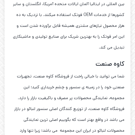
بین المللی در ایتالیا آلمان ایالات متحده آمریکا، انگلستان و سایر
کشورها از خدمات OEM فوتک استفاده میکنند. با نزدیک به ده
هزار محصول نیازهای مشتری همیشه قابل برآورده شدن است و
این امر فوتک را به بهترین شریک برای صنایع تولیدی و ماشینکاری
تبدیل می کند.
کاوه صنعت
شما می توانید با خیالی راحت از فروشگاه کاوه صنعت، تجهیزات
صنعتی خود را در زمینه ی سنسور و چشم خریداری کنید؛ این
مجموعه، نمایندگی محصولات پر مصرف و باکیفیت بازار را دارد.
فروشگاه کاوه صنعت، از توزیع کنندگان اصلی سنسور لنبائو در بازار
می باشد در واقع بهتر است که بگوییم اصلی ترین نمایندگی
محصولات لنبائو در ایران این مجموعه می باشد؛ زیرا تنها وارد