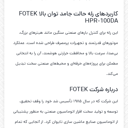
کاربردهای رله حالت جامد توان بالا FOTEK
HPR-100DA
این رله برای کنترل بارهای صنعتی سنگین مانند هیترهای بزرگ،
موتورهای قدرتمند و تجهیزات پرمصرف طراحی شده است. عملکرد
بی‌صدا، سرعت بالا و محافظت حرارتی هوشمند، آن را به انتخابی
مطمئن برای پروژه‌های حرفه‌ای و محیط‌های صنعتی سخت تبدیل
می‌کند.
درباره شرکت FOTEK
این شرکت که در سال ۱۹۸۵ تأسیس شد خود را وقف تحقیق،
توسعه و تولید سخت افزار اتوماسیون صنعتی به منظور پشتیبانی
از اتوماسیون صنایع ماشین سازی تایوان کرد. از آنجایی که تمام