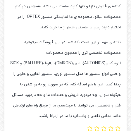
کننده ی قانونی تنها و تنها کاوه صنعت می باشد. همچنین در کنار
محصولات لنبائو، مجموعه ی ما نمایندگی سنسور OPTEX را در
اختیار دارد؛ پس با اطمینان خاطر از ما خرید کنید.
نکته ی مهم تر این است ،که شما در این فروشگاه میتوانید
محصولات تخصصی تری را همچون محصولات
آتونیکس(AUTONICS)، امرن(OMRON)، بالوف(BALLUFF) و SICK
و حتی انواع سنسور ها مثل سنسور نوری، سنسور القایی و خازنی را
پیدا کنید. این را هم اضافه کنم، که در صورت رو به رو شدن با
هرگونه سوال، چه درمورد فروش و خدمات ما و چه درمورد مسائل
فنی و تخصصی، می توانید با مهندسین ما از طریق راه های ارتباطی
مانند تماس تلفنی و واتساپ با ما در ارتباط باشید.