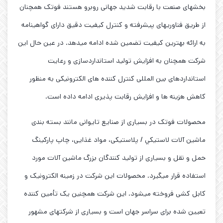
بخشهای صنعت با رقابت شدید جهانی روبرو هستند فوتک همچنان
از طریق فناوریهای پیشرفته و کنترل کیفیت دقیق دارای گواهینامه
به ارائه بهترین کیفیت تضمین شده ادامه میدهد. در عین حال این
شرکت همچنان به افزایش تولید استانداردسازی و رعایت
استانداردهای بین المللی کنترل کننده های الکترونیکی به منظور
کاهش هزینه ها و افزایش رقابت پذیری ادامه داده است.
محصولات فوتک در بسیاری از صنایع تایوانی مانند بسته بندی
ماشین آلات لاستيكي / پلاستیکی، مواد غذایی، چاپ پارکینگ
حمل و نقل و بسیاری از تولید کنندگان بزرگ ماشین آلات مورد
استفاده قرار میگیرد. محصولات این شرکت در زمینه الکترونیک و
کابل کشی فروخته میشود. این شرکت همچنین یک تأمین کننده
تعیین شده برای سراسر جهان است و بسیاری از شرکتهای مشهور