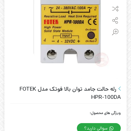
رله حالت جامد توان بالا فوتک مدل FOTEK
HPR-100DA
ویژگی های محصول:
سوالی دارید؟