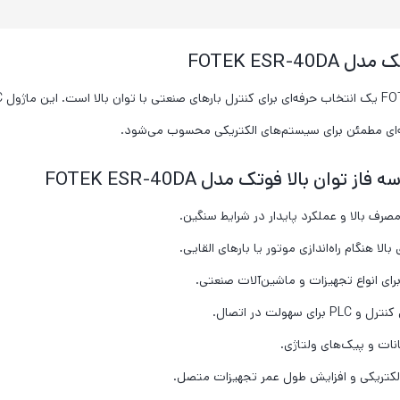
FOTEK ESR
نه‌ای مطمئن برای سیستم‌های الکتریکی محسوب می‌شود.
ن بالا فوتک مدل FOTEK ESR-40DA
رف بالا و عملکرد پایدار در شرایط سنگین.
ا هنگام راه‌اندازی موتور یا بارهای القایی.
 انواع تجهیزات و ماشین‌آلات صنعتی.
سهولت در اتصال.
نات و پیک‌های ولتاژی.
کتریکی و افزایش طول عمر تجهیزات متصل.