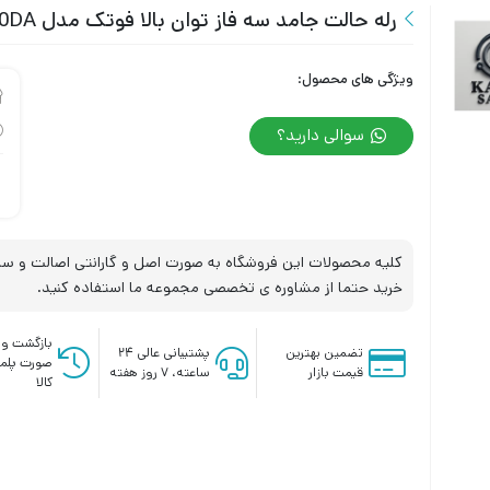
رله حالت جامد سه فاز توان بالا فوتک مدل FOTEK ESR-40DA
ویژگی های محصول:
سوالی دارید؟
کلیه محصولات این فروشگاه به صورت اصل و گارانتی اصالت و سلا
خرید حتما از مشاوره ی تخصصی مجموعه ما استفاده کنید.
بازگشت وج
تضمین بهترین
پشتیبانی عالی ۲۴
صورت پلم
قیمت بازار
ساعته، ۷ روز هفته
کالا