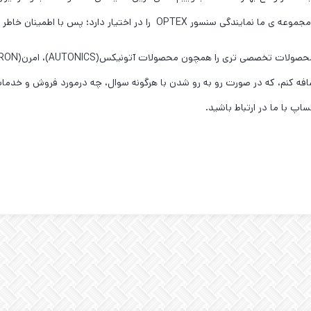
اختیار دارد؛ پس با اطمینان خاطر از ما خرید کنید.
م اضافه کنم، که در صورت رو به رو شدن با هرگونه سوال، چه درمورد فروش و خدم
اپ با ما در ارتباط باشید.