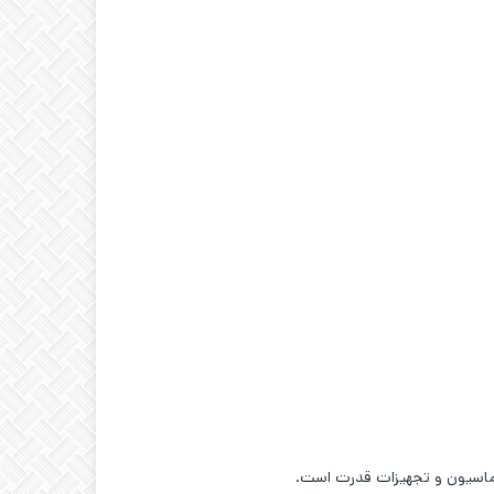
اتوماسیون و تجهیزات قدرت است.