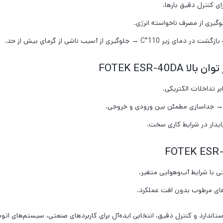
 کنترل دقیق بارها.
گیری از مصرف ناخواسته انرژی.
FOTEK ESR-40
 استاندارد و کنترل دقیق، انتخابی ایده‌آل برای کاربردهای صنعتی، سیستم‌های 