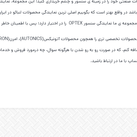
ات صنعتی خود را در زمینه ی سنسور و چشم خریداری کنید؛ این مجموعه، نمایندگ
باشد در واقع بهتر است که بگوییم اصلی ترین نمایندگی محصولات لنبائو در ایران 
اختیار دارد؛ پس با اطمینان خاطر از ما خرید کنید.
م اضافه کنم، که در صورت رو به رو شدن با هرگونه سوال، چه درمورد فروش و خدم
اپ با ما در ارتباط باشید.