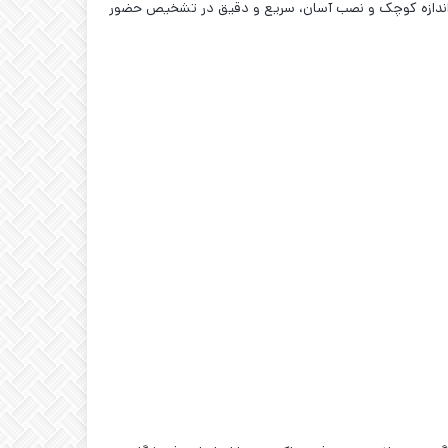
افزاری است. همچنین، با اندازه کوچک و نصب آسان، سریع و دقیق در تشخیص حضور