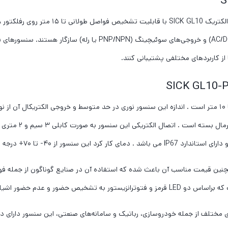
ا از کاربردهای مختلفی پشتیبانی کنند.
این سنسور نوری رفل
چنین قیمت مناسب آن باعث شده که استفاده آن در صنایع گوناگون از جمله فولا
ضور اشیاء در محیط کمک می کند.