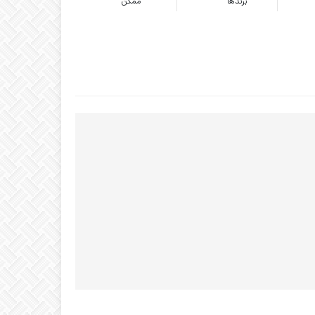
برندها
ممکن