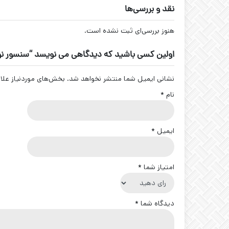
نقد و بررسی‌ها
هنوز بررسی‌ای ثبت نشده است.
اولین کسی باشید که دیدگاهی می نویسد “سنسور نوری A-DP22
نشانی ایمیل شما منتشر نخواهد شد.
بخش‌های موردنیاز علا
نام
*
ایمیل
*
امتیاز شما
*
دیدگاه شما
*