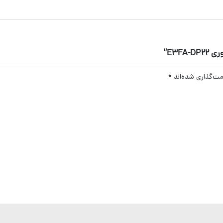
E3F”
مت‌گذاری شده‌اند
*