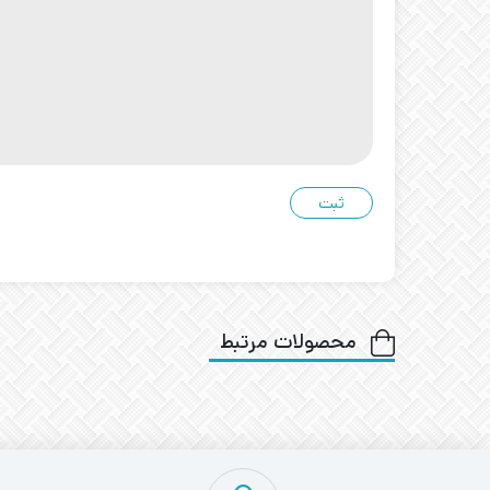
محصولات مرتبط