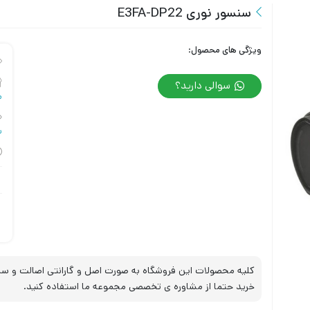
سنسور نوری E3FA-DP22
ویژگی های محصول:
سوالی دارید؟
م
س
کلیه محصولات این فروشگاه به صورت اصل و گارانتی اصالت و سلا
خرید حتما از مشاوره ی تخصصی مجموعه ما استفاده کنید.