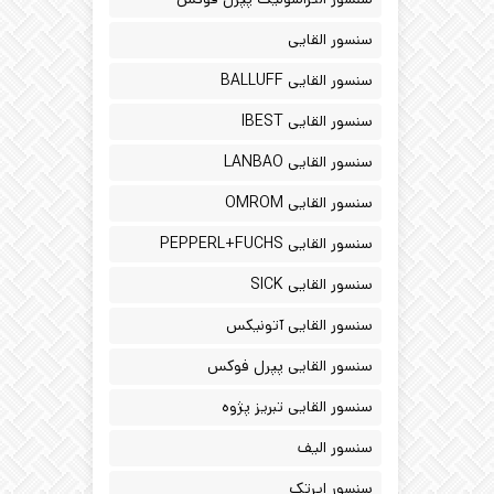
سنسور القایی
سنسور القایی BALLUFF
سنسور القایی IBEST
سنسور القایی LANBAO
سنسور القایی OMROM
سنسور القایی PEPPERL+FUCHS
سنسور القایی SICK
سنسور القایی آتونیکس
سنسور القایی پپرل فوکس
سنسور القایی تبریز پژوه
سنسور الیف
سنسور ایرتک