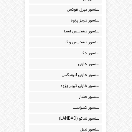
سنسور پپرل فوکس
سنسور تبریز پژوه
سنسور تشخیص اشیا
سنسور تشخیص رنگ
سنسور جک
سنسور خازنی
سنسور خازنی آتونیکس
سنسور خازنی تبریز پژوه
سنسور فشار
سنسور کنتراست
سنسور لنبائو (LANBAO)
سنسور لیبل