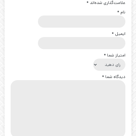
علامت‌گذاری شده‌اند
*
نام
*
ایمیل
*
امتیاز شما
*
دیدگاه شما
*