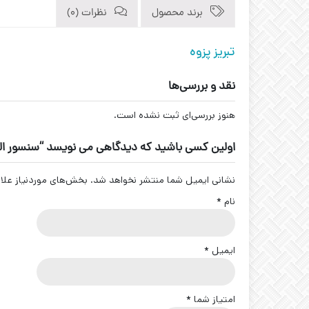
برند محصول
نظرات (0)
تبریز پزوه
نقد و بررسی‌ها
هنوز بررسی‌ای ثبت نشده است.
اولین کسی باشید که دیدگاهی می نویسد “سنسور القایی سوکتی کد N-18-S4
نشانی ایمیل شما منتشر نخواهد شد.
بخش‌های موردنیاز علا
نام
*
ایمیل
*
امتیاز شما
*