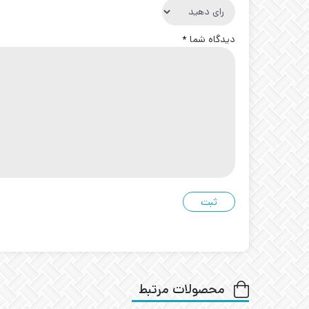
دیدگاه شما
*
محصولات مرتبط