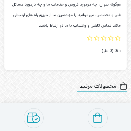
هرگونه سوال، چه درمورد فروش و خدمات ما و چه درمورد مسائل
فنی و تخصصی، می توانید با مهندسین ما از طریق راه های ارتباطی
مانند تماس تلفنی و واتساپ با ما در ارتباط باشید.
‫0/5
‫(0 نظر)
محصولات مرتبط