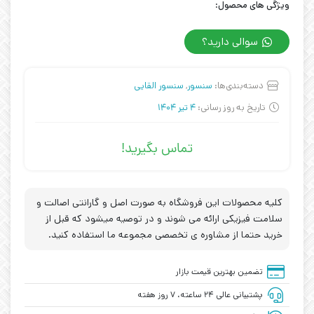
ویژگی های محصول:
سوالی دارید؟
دسته‌بندی‌ها:
سنسور
,
سنسور القایی
تاریخ به روز رسانی:
4 تیر 1404
تماس بگیرید!
کلیه محصولات این فروشگاه به صورت اصل و گارانتی اصالت و
سلامت فیزیکی ارائه می شوند و در توصیه میشود که قبل از
خرید حتما از مشاوره ی تخصصی مجموعه ما استفاده کنید.
تضمین بهترین قیمت بازار
پشتیبانی عالی ۲۴ ساعته، ۷ روز هفته