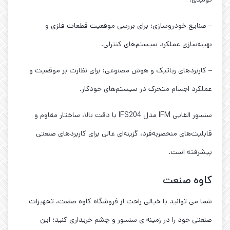
– صنایع خودروسازی: برای بررسی موقعیت قطعات فلزی و
بهینه‌سازی عملکرد سیستم‌های کنترلی.
– کاربردهای رباتیک و هوش مصنوعی: برای نظارت بر موقعیت و
عملکرد اجسام متحرک در سیستم‌های خودکار.
سنسور القایی IFM مدل IFS204 با دقت بالا، ساختار مقاوم و
قابلیت‌های منحصربه‌فرد، گزینه‌ای عالی برای کاربردهای صنعتی
پیشرفته است.
کاوه صنعت
شما می توانید با خیالی راحت از فروشگاه کاوه صنعت، تجهیزات
صنعتی خود را در زمینه ی سنسور و چشم خریداری کنید؛ این