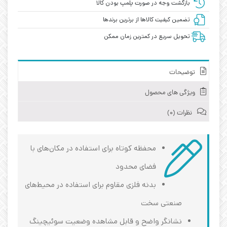
بازگشت وجه در صورت پلمپ بودن کالا
تضمین کیفیت کالاها از برترین برندها
تحویل سریع در کمترین زمان ممکن
توضیحات
ویژگی های محصول
نظرات (0)
محفظه کوتاه برای استفاده در مکان‌های با
فضای محدود
بدنه فلزی مقاوم برای استفاده در محیط‌های
صنعتی سخت
نشانگر واضح و قابل مشاهده وضعیت سوئیچینگ