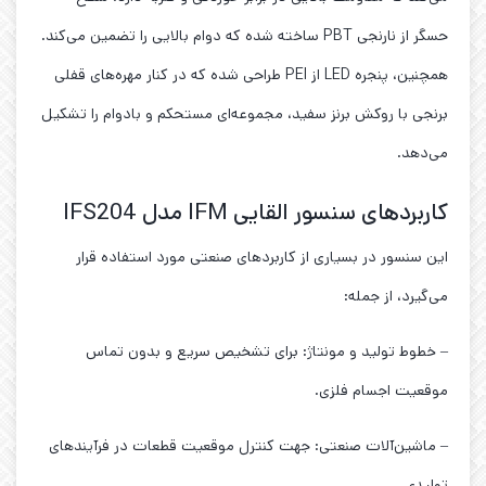
حسگر از نارنجی PBT ساخته شده که دوام بالایی را تضمین می‌کند.
همچنین، پنجره LED از PEI طراحی شده که در کنار مهره‌های قفلی
برنجی با روکش برنز سفید، مجموعه‌ای مستحکم و بادوام را تشکیل
می‌دهد.
کاربردهای سنسور القایی IFM مدل IFS204
این سنسور در بسیاری از کاربردهای صنعتی مورد استفاده قرار
می‌گیرد، از جمله:
– خطوط تولید و مونتاژ: برای تشخیص سریع و بدون تماس
موقعیت اجسام فلزی.
– ماشین‌آلات صنعتی: جهت کنترل موقعیت قطعات در فرآیندهای
تولیدی.