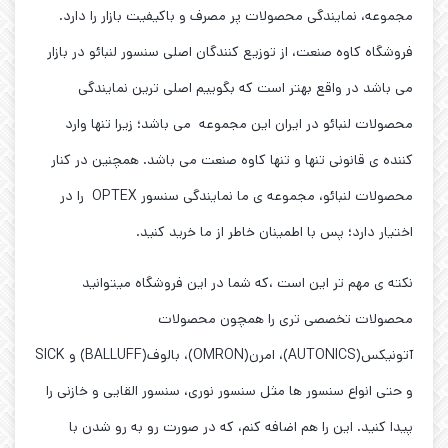
مجموعه، نمایندگی محصولات پر مصرف و باکیفیت بازار را دارد.
فروشگاه کاوه صنعت، از توزیع کنندگان اصلی سنسور لنبائو در بازار
می باشد در واقع بهتر است که بگوییم اصلی ترین نمایندگی
محصولات لنبائو در ایران این مجموعه می باشد؛ زیرا تنها وارد
کننده ی قانونی تنها و تنها کاوه صنعت می باشد. همچنین در کنار
محصولات لنبائو، مجموعه ی ما نمایندگی سنسور OPTEX را در
اختیار دارد؛ پس با اطمینان خاطر از ما خرید کنید.
نکته ی مهم تر این است ،که شما در این فروشگاه میتوانید
محصولات تخصصی تری را همچون محصولات
آتونیکس(AUTONICS)، امرن(OMRON)، بالوف(BALLUFF) و SICK
و حتی انواع سنسور ها مثل سنسور نوری، سنسور القایی و خازنی را
پیدا کنید. این را هم اضافه کنم، که در صورت رو به رو شدن با