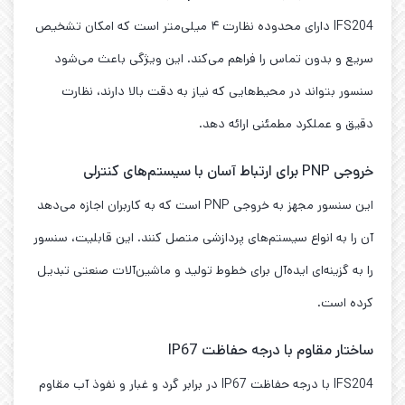
IFS204 دارای محدوده نظارت ۴ میلی‌متر است که امکان تشخیص
سریع و بدون تماس را فراهم می‌کند. این ویژگی باعث می‌شود
سنسور بتواند در محیط‌هایی که نیاز به دقت بالا دارند، نظارت
دقیق و عملکرد مطمئنی ارائه دهد.
خروجی PNP برای ارتباط آسان با سیستم‌های کنترلی
این سنسور مجهز به خروجی PNP است که به کاربران اجازه می‌دهد
آن را به انواع سیستم‌های پردازشی متصل کنند. این قابلیت، سنسور
را به گزینه‌ای ایده‌آل برای خطوط تولید و ماشین‌آلات صنعتی تبدیل
کرده است.
ساختار مقاوم با درجه حفاظت IP67
IFS204 با درجه حفاظت IP67 در برابر گرد و غبار و نفوذ آب مقاوم