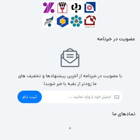
عضویت در خبرنامه
با عضویت در خبرنامه از آخرین پیشنهادها و تخفیف های
ما زودتر از بقیه با خبر شوید!
ثبت نام
نمادهای ما
>