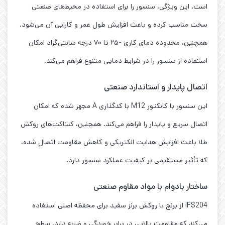
است. این ویژگی، سنسور را برای استفاده در محیط‌های صنعتی
سخت مناسب کرده و باعث افزایش طول عمر و کارایی آن می‌شود.
همچنین، محدوده دمای کاری -۲۵ تا ۷۰ درجه سانتی‌گراد امکان
استفاده از سنسور را در شرایط دمایی متنوع فراهم می‌کند.
اتصال پایدار و استاندارد صنعتی
این سنسور با کانکتور M12 با کدگذاری A مجهز شده که امکان
اتصال سریع و پایدار را فراهم می‌کند. همچنین، کنتاکت‌های روکش
طلا باعث افزایش هدایت الکتریکی و کاهش مقاومت اتصال شده،
که تأثیر مستقیمی بر کیفیت عملکرد سنسور دارد.
ساختار بادوام با مواد مقاوم صنعتی
IFS204 از برنج با روکش برنز سفید برای محفظه اصلی استفاده
می‌کند که مقاومت بالایی در برابر خوردگی و ضربه دارد. سطح