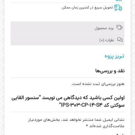
تحویل سریع در کمترین زمان ممکن
برند محصول
نظرات (0)
تبریز پزوه
نقد و بررسی‌ها
هنوز بررسی‌ای ثبت نشده است.
اولین کسی باشید که دیدگاهی می نویسد “سنسور القایی
سوکتی کد IPS-303-CP-14-S4”
نشانی ایمیل شما منتشر نخواهد شد.
بخش‌های موردنیاز
علامت‌گذاری شده‌اند
*