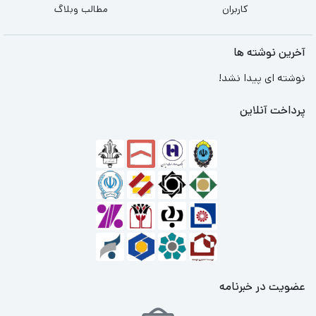
کاربران
مطالب وبلاگ
آخرین نوشته ها
نوشته ای پیدا نشد!
پرداخت آنلاین
عضویت در خبرنامه