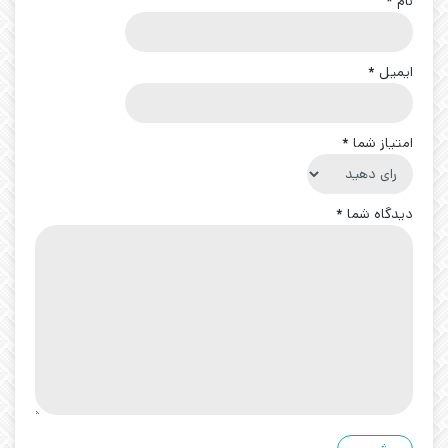
نام
*
ایمیل
*
امتیاز شما
*
دیدگاه شما
*