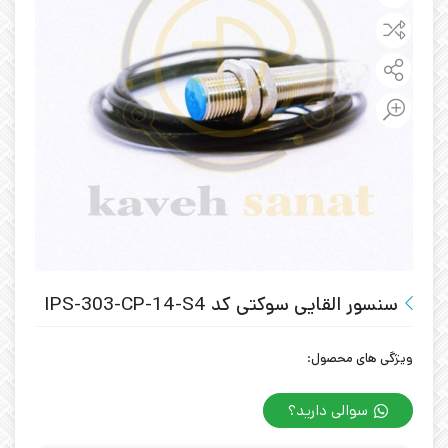
سنسور القایی سوکتی کد IPS-303-CP-14-S4
ویژگی های محصول:
سوالی دارید؟