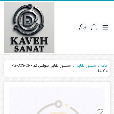
خانه
سنسور القایی
سنسور القایی سوکتی کد IPS-303-CP-
14-S4