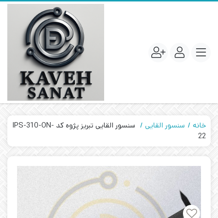
خانه
سنسور القایی
سنسور القایی تبریز پژوه کد IPS-310-ON-
22