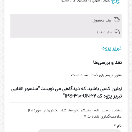
تحویل سریع در کمترین زمان ممکن
برند محصول
نظرات (0)
تبریز پزوه
نقد و بررسی‌ها
هنوز بررسی‌ای ثبت نشده است.
اولین کسی باشید که دیدگاهی می نویسد “سنسور القایی
تبریز پژوه کد IPS-310-ON-22”
نشانی ایمیل شما منتشر نخواهد شد.
بخش‌های موردنیاز
علامت‌گذاری شده‌اند
*
نام
*