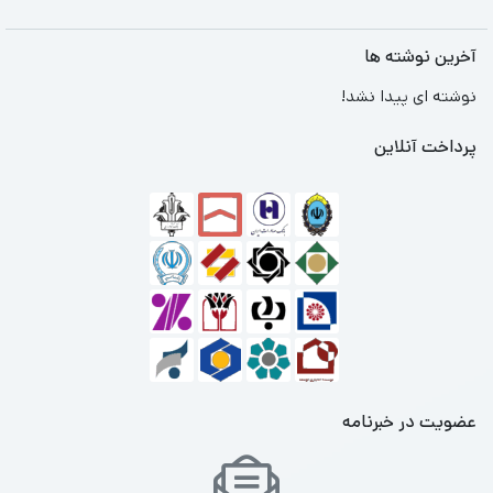
آخرین نوشته ها
نوشته ای پیدا نشد!
پرداخت آنلاین
عضویت در خبرنامه