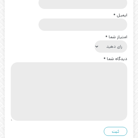
ایمیل
*
امتیاز شما
*
دیدگاه شما
*