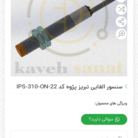
سنسور القایی تبریز پژوه کد IPS-310-ON-22
ویژگی های محصول:
سوالی دارید؟