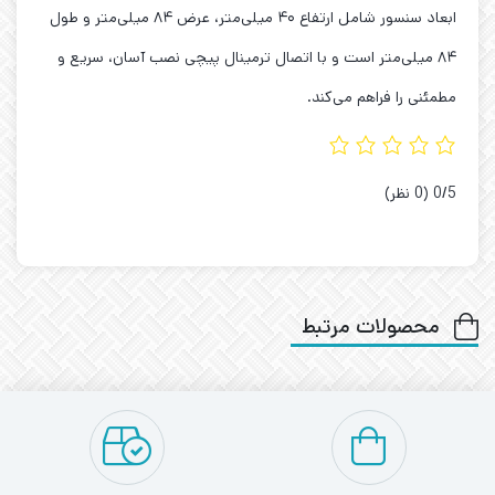
ابعاد سنسور شامل ارتفاع ۴۰ میلی‌متر، عرض ۸۴ میلی‌متر و طول
۸۴ میلی‌متر است و با اتصال ترمینال پیچی نصب آسان، سریع و
مطمئنی را فراهم می‌کند.
‫0/5
‫(0 نظر)
محصولات مرتبط