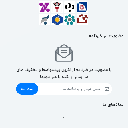
عضویت در خبرنامه
با عضویت در خبرنامه از آخرین پیشنهادها و تخفیف های
ما زودتر از بقیه با خبر شوید!
ثبت نام
نمادهای ما
>