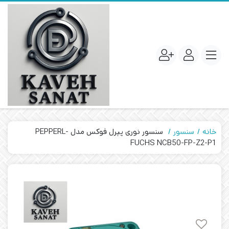
خانه
سنسور
سنسور نوری پپرل فوکس مدل PEPPERL-
FUCHS NCB50-FP-Z2-P1