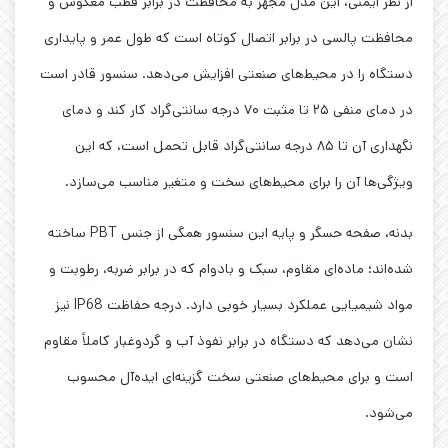
از نظر ایمنی، این مدل مجهز به محافظت در برابر قطب معکوس و
محافظت پالسی در برابر اتصال کوتاه است که طول عمر و پایداری
دستگاه را در محیط‌های صنعتی افزایش می‌دهد. سنسور قادر است
در دمای منفی ۲۵ تا مثبت ۷۰ درجه سانتی‌گراد کار کند و دمای
نگهداری آن تا ۸۵ درجه سانتی‌گراد قابل تحمل است، که این
ویژگی‌ها آن را برای محیط‌های سخت و متغیر مناسب می‌سازد.
بدنه، صفحه حسگر و پایه این سنسور همگی از جنس PBT ساخته
شده‌اند؛ ماده‌ای مقاوم، سبک و بادوام که در برابر ضربه، رطوبت و
مواد شیمیایی عملکرد بسیار خوبی دارد. درجه حفاظت IP68 نیز
نشان می‌دهد که دستگاه در برابر نفوذ آب و گردوغبار کاملاً مقاوم
است و برای محیط‌های صنعتی سخت گزینه‌ای ایده‌آل محسوب
می‌شود.