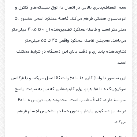
سیم، انعطاف‌پذیری بالایی در اتصال به انواع سیستم‌های کنترل و
اتوماسیون صنعتی فراهم می‌کند. فاصله عملکرد اسمی سنسور ۵۰
میلی‌متر است و فاصله عملکرد تضمین‌شده آن ۰ تا ۴۰.۵ میلی‌متر
می‌باشد. همچنین فاصله عملکرد واقعی ۴۵ تا ۵۵ میلی‌متر
نشان‌دهنده پایداری و دقت بالای این دستگاه در شرایط مختلف
است.
این سنسور با ولتاژ کاری ۱۰ تا ۶۰ ولت DC عمل می‌کند و با فرکانس
سوئیچینگ ۰ تا ۸۰ هرتز، برای کاربردهایی که نیاز به سرعت پاسخ
متوسط دارند، کاملاً مناسب است. محدوده هیسترزیس ۰ تا ۲۰
درصد نیز عملکردی پایدار و بدون خطا در تشخیص اجسام فراهم
می‌کند.