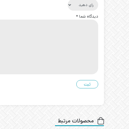
دیدگاه شما
*
محصولات مرتبط