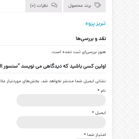
برند محصول
نظرات (0)
تبریز پزوه
نقد و بررسی‌ها
هنوز بررسی‌ای ثبت نشده است.
اولین کسی باشید که دیدگاهی می نویسد “سنسور القایی تبریز پ
نشانی ایمیل شما منتشر نخواهد شد.
بخش‌های موردنیاز علا
نام
*
ایمیل
*
امتیاز شما
*