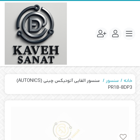
خانه
سنسور
سنسور القایی آتونیکس چینی (AUTONICS)
PR18-8DP3