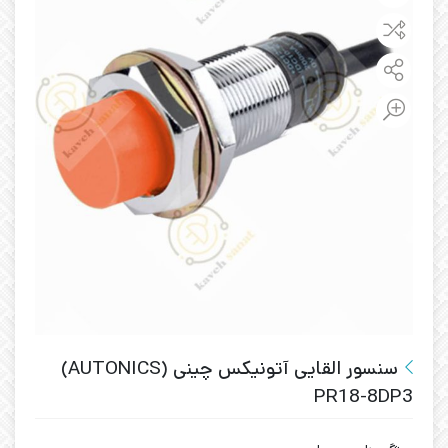
سنسور القایی آتونیکس چینی (AUTONICS)
PR18-8DP3