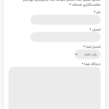
علامت‌گذاری شده‌اند
*
نام
*
ایمیل
*
امتیاز شما
*
دیدگاه شما
*