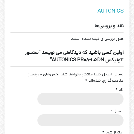
AUTONICS
نقد و بررسی‌ها
هنوز بررسی‌ای ثبت نشده است.
اولین کسی باشید که دیدگاهی می نویسد “سنسور
آتونیکس AUTONICS PR08-1.5DN”
نشانی ایمیل شما منتشر نخواهد شد.
بخش‌های موردنیاز
علامت‌گذاری شده‌اند
*
نام
*
ایمیل
*
امتیاز شما
*