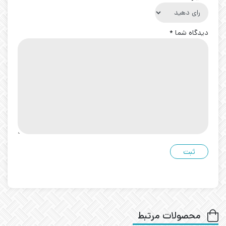
دیدگاه شما
*
محصولات مرتبط