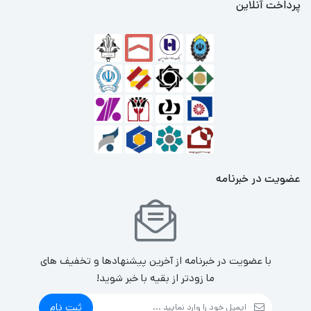
پرداخت آنلاین
عضویت در خبرنامه
با عضویت در خبرنامه از آخرین پیشنهادها و تخفیف های
ما زودتر از بقیه با خبر شوید!
ثبت نام