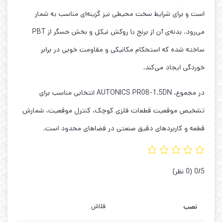
است و برای شرایط سخت محیطی نیز گزینه‌ای مناسب به شمار
می‌رود. بدنه‌ی آن از برنج با روکش نیکل و بخش حسگر از PBT
ساخته شده که استحکام مکانیکی و مقاومت خوبی در برابر
خوردگی ایجاد می‌کند.
در مجموع، AUTONICS PR08-1.5DN انتخابی مناسب برای
تشخیص موقعیت قطعات فلزی کوچک، کنترل موقعیت، شمارش
قطعه و کاربردهای دقیق صنعتی در فضاهای محدود است.
‫0/5
‫(0 نظر)
نصب
فلاش