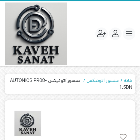
خانه
سنسور آتونیکس
سنسور آتونیکس AUTONICS PR08-
1.5DN