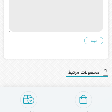
محصولات مرتبط