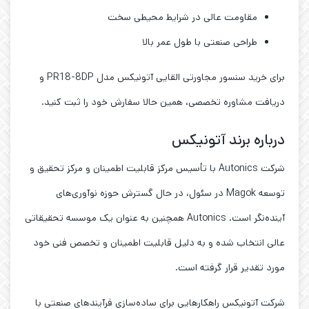
مقاومت عالی در شرایط محیطی سخت
طراحی صنعتی با طول عمر بالا
برای خرید سنسور مجاورتی القایی آتونیکس مدل PR18-8DP و
دریافت مشاوره تخصصی، همین حالا سفارش خود را ثبت کنید.
درباره برند آتونیکس
شرکت Autonics با تأسیس مرکز قابلیت اطمینان و مرکز تحقیق و
توسعه Magok در سئول، در حال گسترش حوزه نوآوری‌های
آینده‌نگر است. Autonics همچنین به عنوان یک موسسه تحقیقاتی
عالی انتخاب شده و به دلیل قابلیت اطمینان و تخصص فنی خود
مورد تقدیر قرار گرفته است.
شرکت آتونیکس راهکارهایی برای ساده‌سازی فرآیندهای صنعتی با