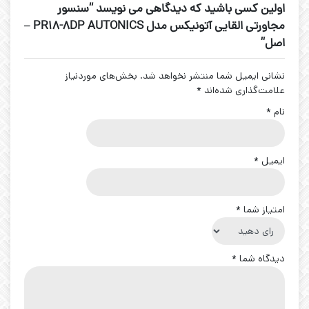
اولین کسی باشید که دیدگاهی می نویسد “سنسور
مجاورتی القایی آتونیکس مدل PR18-8DP AUTONICS –
اصل”
نشانی ایمیل شما منتشر نخواهد شد.
بخش‌های موردنیاز
علامت‌گذاری شده‌اند
*
نام
*
ایمیل
*
امتیاز شما
*
دیدگاه شما
*