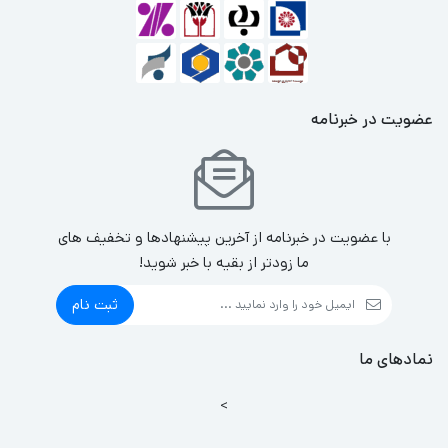
عضویت در خبرنامه
با عضویت در خبرنامه از آخرین پیشنهادها و تخفیف های
ما زودتر از بقیه با خبر شوید!
ثبت نام
نمادهای ما
>