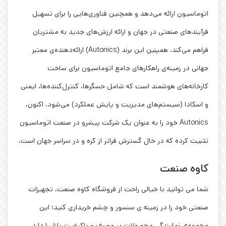
اتوماسیون ارائه می‌دهد و همچنین فناوری‌هایی را برای تسهیل
فرآیندهای صنعتی در جهان و ارائه ارزش‌های جدید به مشتریان
فراهم می‌کند. همپنین این برند (Autonics) ارائه‌دهنده‌ی معتبر
جهانی در زمینه‌ی راهکارهای جامع اتوماسیون برای ساخت
کارخانه‌های هوشمند است که شامل حسگرها، کنترل‌کننده‌ها، ایمنی
و اسکادا (سیستم‌های مدیریت و پایش عملکرد) می‌شود. اکنون،
Autonics خود را به عنوان یک شرکت پیشرو در صنعت اتوماسیون
تثبیت کرده که در حال گسترش فراتر از کره و در سراسر جهان است.
کاوه صنعت
شما می توانید با خیالی راحت از فروشگاه کاوه صنعت، تجهیزات
صنعتی خود را در زمینه ی سنسور و چشم خریداری کنید؛ این
مجموعه، نمایندگی محصولات پر مصرف و باکیفیت بازار را دارد.