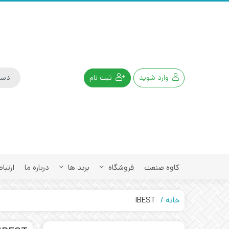
وارد شوید
ثبت نام
کاوه صنعت
فروشگاه
برند ها
درباره ما
ارتباط
خانه
IBEST