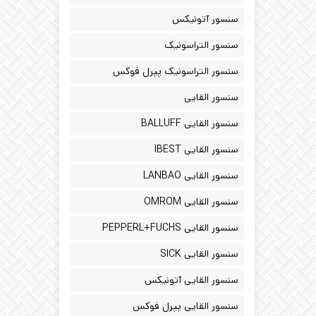
سنسور آتونیکس
سنسور التراسونیک
سنسور التراسونیک پپرل فوکس
سنسور القایی
سنسور القایی BALLUFF
سنسور القایی IBEST
سنسور القایی LANBAO
سنسور القایی OMROM
سنسور القایی PEPPERL+FUCHS
سنسور القایی SICK
سنسور القایی آتونیکس
سنسور القایی پپرل فوکس