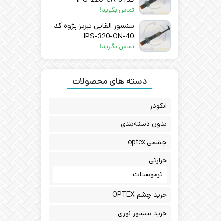
تماس بگیرید!
سنسور القایی تبریز پژوه کد
IPS-320-ON-40
تماس بگیرید!
دسته های محصولات
انکودر
بدون دسته‌بندی
چشمی optex
حرارتی
ترموستات
خرید چشم OPTEX
خرید سنسور نوری