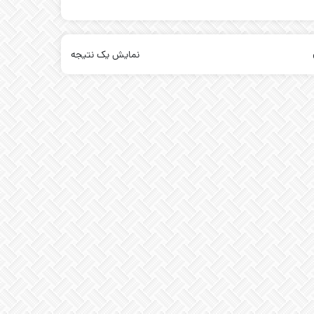
نمایش یک نتیجه