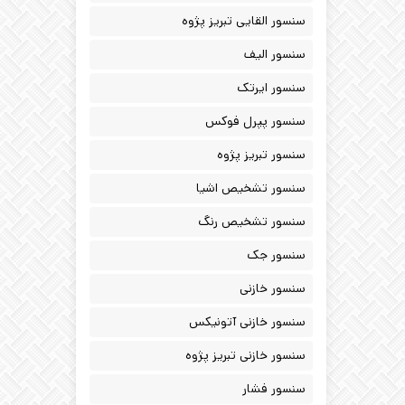
سنسور القایی تبریز پژوه
سنسور الیف
سنسور ایرتک
سنسور پپرل فوکس
سنسور تبریز پژوه
سنسور تشخیص اشیا
سنسور تشخیص رنگ
سنسور جک
سنسور خازنی
سنسور خازنی آتونیکس
سنسور خازنی تبریز پژوه
سنسور فشار