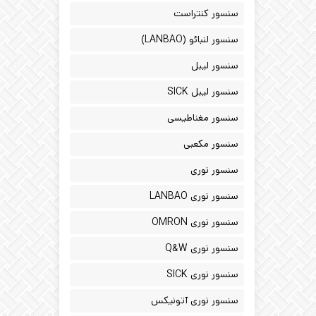
سنسور کنتراست
سنسور لنبائو (LANBAO)
سنسور لیبل
سنسور لیبل SICK
سنسور مغناطیسی
سنسور مکعبی
سنسور نوری
سنسور نوری LANBAO
سنسور نوری OMRON
سنسور نوری Q&W
سنسور نوری SICK
سنسور نوری آتونیکس