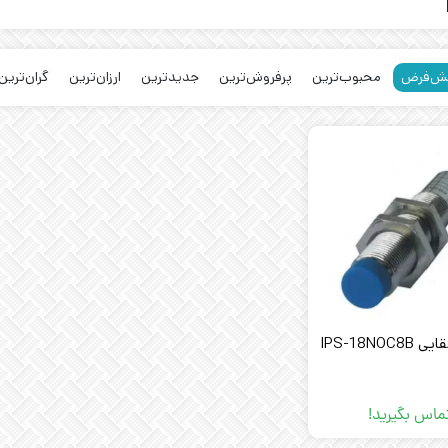
ش‌فرض
محبوب‌ترین
پرفروش‌ترین
جدیدترین
ارزان‌ترین
گران‌ترین
IPS-18NOC
ماس بگیرید!