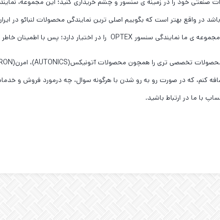
ات صنعتی خود را در زمینه ی سنسور و چشم خریداری کنید؛ این مجموعه، نمایندگ
باشد در واقع بهتر است که بگوییم اصلی ترین نمایندگی محصولات لنبائو در ایران 
اختیار دارد؛ پس با اطمینان خاطر از ما خرید کنید.
م اضافه کنم، که در صورت رو به رو شدن با هرگونه سوال، چه درمورد فروش و خدم
اپ با ما در ارتباط باشید.