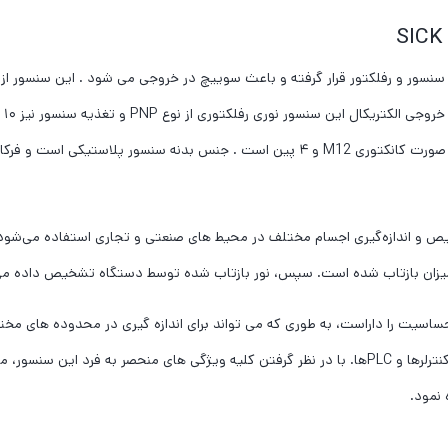
و اندازه‌گیری اجسام مختلف در محیط های صنعتی و تجاری استفاده می‌شود. ا
ری میزان بازتاب شده است. سپس، نور بازتاب شده توسط دستگاه تشخیص داده
اسیت را داراست، به طوری که می تواند برای اندازه گیری در محدوده های مختل
توانایی اتصال به سیستم‌های کنترلی دیگر است، مانند میکروکنترلرها و PLCها. با در نظر گرفتن کلیه ویژ
نمود.