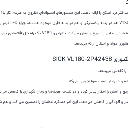
ه بتوانند حداکثر برد اسکن را ارائه دهند. این سنسورهای استوانه‌ای مقرون به صرفه، کار
نصب و هزینه‌های نگ
ساده می‌کند. علاوه بر این، نشانگر وضعیت بسیار قابل مشاهده،
وری مواد و انتقال ارائه می‌دهد.
رده و در زمان نصب صرفه‌جویی می‌کند.
آلودگی را کاهش می‌دهد. این امر عملکرد مطمئن را تضمین می‌ کند و هم نگهد