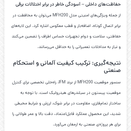
حفاظت‌های داخلی – آسودگی خاطر در برابر اختلالات برقی
از جمله ویژگی‌های امنیتی مدل MFH200 می‌توان به محافظت در
برابر اتصال کوتاه، اضافه‌بار و قطب معکوس اشاره کرد. این لایه‌های
حفاظتی، سلامت و دوام تجهیزات حساس اطراف را تضمین می‌کنند
و نیاز به مداخلات تعمیراتی را به حداقل می‌رسانند.
نتیجه‌گیری: ترکیب کیفیت آلمانی و استحکام
صنعتی
سنسور موقعیت MFH200 از برند IFM، راه‌حلی تخصصی برای کنترل
موقعیت پیستون در سیلندرهای هیدرولیک است. با توجه به
ساختار تمام‌فلزی، مقاومت در برابر شوک، لرزش و شرایط محیطی
شدید، این محصول عملکرد قابل‌اعتماد، دقت بالا و عمر طولانی را
برای هر پروژه‌ی صنعتی به ارمغان می‌آورد.