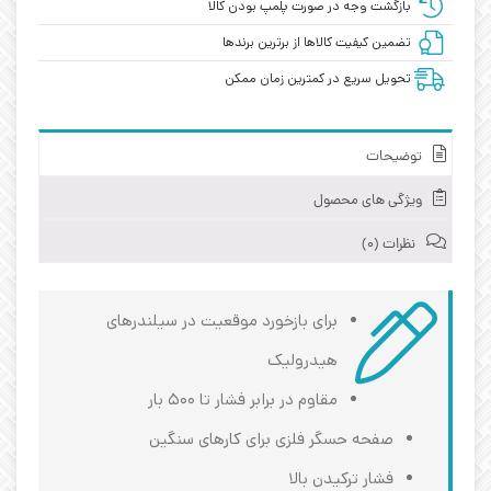
بازگشت وجه در صورت پلمپ بودن کالا
تضمین کیفیت کالاها از برترین برندها
تحویل سریع در کمترین زمان ممکن
توضیحات
ویژگی های محصول
نظرات (0)
برای بازخورد موقعیت در سیلندرهای
هیدرولیک
مقاوم در برابر فشار تا ۵۰۰ بار
صفحه حسگر فلزی برای کارهای سنگین
فشار ترکیدن بالا