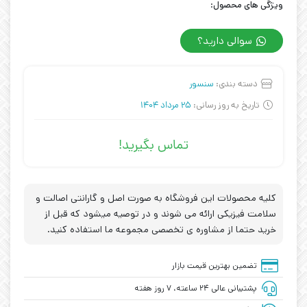
ویژگی های محصول:
سوالی دارید؟
دسته بندی:
سنسور
تاریخ به روز رسانی:
25 مرداد 1404
تماس بگیرید!
کلیه محصولات این فروشگاه به صورت اصل و گارانتی اصالت و
سلامت فیزیکی ارائه می شوند و در توصیه میشود که قبل از
خرید حتما از مشاوره ی تخصصی مجموعه ما استفاده کنید.
تضمین بهترین قیمت بازار
پشتیبانی عالی ۲۴ ساعته، ۷ روز هفته