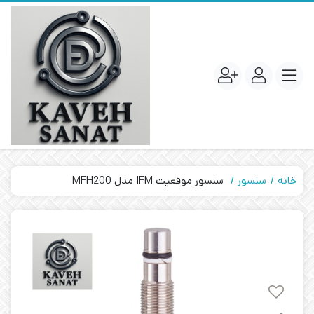
خانه
سنسور
سنسور موقعیت IFM مدل MFH200