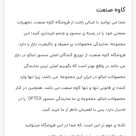
کاوه صنعت
شما می توانید با خیالی راحت از فروشگاه کاوه صنعت، تجهیزات
صنعتی خود را در زمینه ی سنسور و چشم خریداری کنید؛ این
مجموعه، نمایندگی محصولات پر مصرف و باکیفیت بازار را دارد.
فروشگاه کاوه صنعت، از توزیع کنندگان اصلی سنسور لنبائو در بازار
می باشد در واقع بهتر است که بگوییم اصلی ترین نمایندگی
محصولات لنبائو در ایران این مجموعه می باشد؛ زیرا تنها وارد
کننده ی قانونی تنها و تنها کاوه صنعت می باشد. همچنین در کنار
محصولات لنبائو، مجموعه ی ما نمایندگی سنسور OPTEX را در
اختیار دارد؛ پس با اطمینان خاطر از ما خرید کنید.
نکته ی مهم تر این است ،که شما در این فروشگاه میتوانید
محصولات تخصصی تری را همچون محصولات