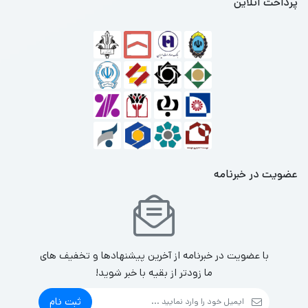
پرداخت آنلاین
عضویت در خبرنامه
با عضویت در خبرنامه از آخرین پیشنهادها و تخفیف های
ما زودتر از بقیه با خبر شوید!
ثبت نام