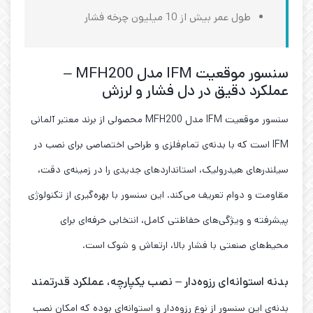
طول عمر بیش از 10 میلیون چرخه فشار
سنسور موقعیت IFM مدل MFH200 –
عملکرد دقیق در دل فشار و لرزش
سنسور موقعیت IFM مدل MFH200 محصولی از برند معتبر آلمانی
IFM است که با بدنه‌ی تمام‌فلزی و طراحی اختصاصی برای نصب در
سیلندرهای هیدرولیک، استانداردهای جدیدی را در زمینه‌ی دقت،
مقاومت و دوام تعریف می‌کند. این سنسور با بهره‌گیری از تکنولوژی
پیشرفته و ویژگی‌های حفاظتی کامل، انتخابی حرفه‌ای برای
محیط‌های صنعتی با فشار بالا، ارتعاش و شوک است.
بدنه استوانه‌ای رزوه‌دار – نصب یکپارچه، عملکرد قدرتمند
بدنه‌ی این سنسور از نوع رزوه‌دار و استوانه‌ای بوده که امکان نصب