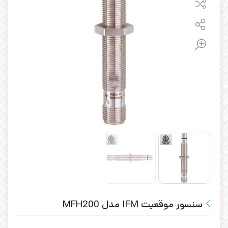
سنسور موقعیت IFM مدل MFH200