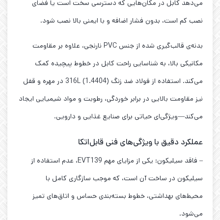
می‌دهد کابل در مکان‌هایی که دسترسی سخت است یا فضای
نصب کم است، بدون فشار اضافه و با ایمنی بالا نصب شود.
بدنه‌ی قالب‌گیری شده از جنس PVC نارنجی، علاوه بر مقاومت
مکانیکی بالا، به شناسایی راحت کابل در خطوط پیچیده کمک
می‌کند. استفاده از فولاد ضد زنگ 316L (1.4404) در مهره و قفل
نیز مقاومت بالایی در برابر خوردگی، رطوبت و مواد شیمیایی ایجاد
می‌کند—ویژگی‌ای حیاتی برای صنایع غذایی و دارویی.
عملکرد دقیق با ویژگی‌های فنی قابل‌اتکا
– فاقد سیلیکون: یکی از مزایای مهم EVT139، عدم استفاده از
سیلیکون در ساخت آن است، که موجب سازگاری کامل با
محیط‌های بهداشتی، خطوط بسته‌بندی حساس و اتاق‌های تمیز
می‌شود.