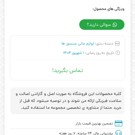
ویژگی های محصول:
سوالی دارید؟
دسته بندی:
لوازم جانی سنسور ها
تاریخ به روز رسانی:
1 شهریور 1404
تماس بگیرید!
کلیه محصولات این فروشگاه به صورت اصل و گارانتی اصالت و
سلامت فیزیکی ارائه می شوند و در توصیه میشود که قبل از
خرید حتما از مشاوره ی تخصصی مجموعه ما استفاده کنید.
تضمین بهترین قیمت بازار
پشتیبانی عالی ۲۴ ساعته، ۷ روز هفته