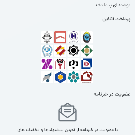
نوشته ای پیدا نشد!
پرداخت آنلاین
عضویت در خبرنامه
با عضویت در خبرنامه از آخرین پیشنهادها و تخفیف های