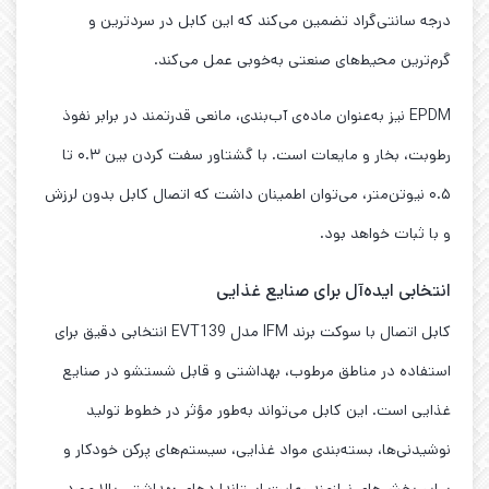
درجه سانتی‌گراد تضمین می‌کند که این کابل در سردترین و
گرم‌ترین محیط‌های صنعتی به‌خوبی عمل می‌کند.
EPDM نیز به‌عنوان ماده‌ی آب‌بندی، مانعی قدرتمند در برابر نفوذ
رطوبت، بخار و مایعات است. با گشتاور سفت کردن بین ۰.۳ تا
۰.۵ نیوتن‌متر، می‌توان اطمینان داشت که اتصال کابل بدون لرزش
و با ثبات خواهد بود.
انتخابی ایده‌آل برای صنایع غذایی
کابل اتصال با سوکت برند IFM مدل EVT139 انتخابی دقیق برای
استفاده در مناطق مرطوب، بهداشتی و قابل شستشو در صنایع
غذایی است. این کابل می‌تواند به‌طور مؤثر در خطوط تولید
نوشیدنی‌ها، بسته‌بندی مواد غذایی، سیستم‌های پرکن خودکار و
سایر بخش‌های نیازمند رعایت استانداردهای بهداشتی بالا مورد