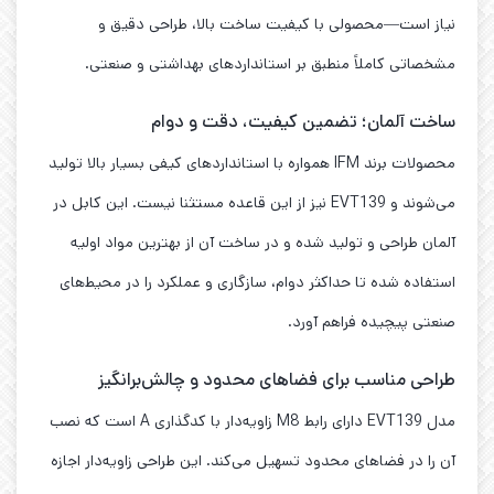
نیاز است—محصولی با کیفیت ساخت بالا، طراحی دقیق و
مشخصاتی کاملاً منطبق بر استانداردهای بهداشتی و صنعتی.
ساخت آلمان؛ تضمین کیفیت، دقت و دوام
محصولات برند IFM همواره با استانداردهای کیفی بسیار بالا تولید
می‌شوند و EVT139 نیز از این قاعده مستثنا نیست. این کابل در
آلمان طراحی و تولید شده و در ساخت آن از بهترین مواد اولیه
استفاده شده تا حداکثر دوام، سازگاری و عملکرد را در محیط‌های
صنعتی پیچیده فراهم آورد.
طراحی مناسب برای فضاهای محدود و چالش‌برانگیز
مدل EVT139 دارای رابط M8 زاویه‌دار با کدگذاری A است که نصب
آن را در فضاهای محدود تسهیل می‌کند. این طراحی زاویه‌دار اجازه