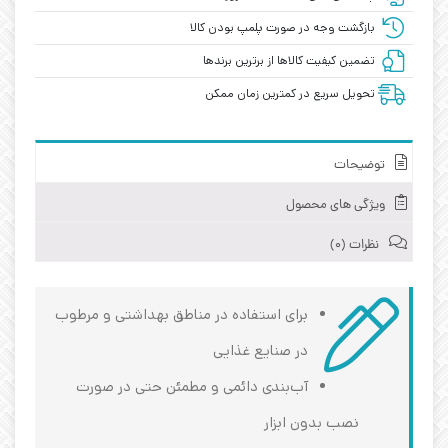
بازگشت وجه در صورت پلمپ بودن کالا
تضمین کیفیت کالاها از برترین برندها
تحویل سریع در کمترین زمان ممکن
توضیحات
ویژگی های محصول
نظرات (0)
برای استفاده در مناطق بهداشتی و مرطوب
در صنایع غذایی
آب‌بندی دائمی و مطمئن حتی در صورت
نصب بدون ابزار