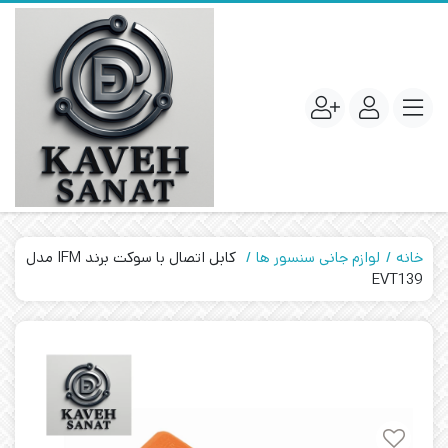
خانه
لوازم جانی سنسور ها
کابل اتصال با سوکت برند IFM مدل
EVT139