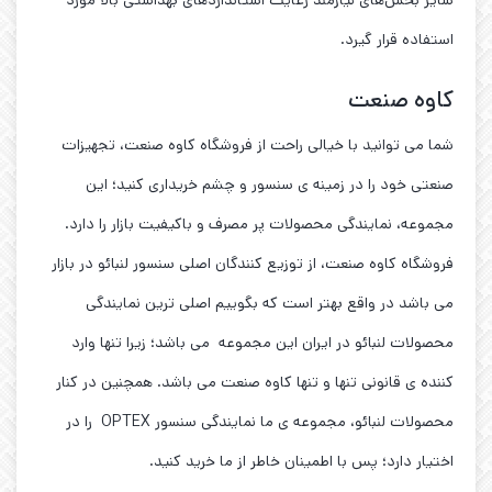
استفاده قرار گیرد.
کاوه صنعت
شما می توانید با خیالی راحت از فروشگاه کاوه صنعت، تجهیزات
صنعتی خود را در زمینه ی سنسور و چشم خریداری کنید؛ این
مجموعه، نمایندگی محصولات پر مصرف و باکیفیت بازار را دارد.
فروشگاه کاوه صنعت، از توزیع کنندگان اصلی سنسور لنبائو در بازار
می باشد در واقع بهتر است که بگوییم اصلی ترین نمایندگی
محصولات لنبائو در ایران این مجموعه می باشد؛ زیرا تنها وارد
کننده ی قانونی تنها و تنها کاوه صنعت می باشد. همچنین در کنار
محصولات لنبائو، مجموعه ی ما نمایندگی سنسور OPTEX را در
اختیار دارد؛ پس با اطمینان خاطر از ما خرید کنید.