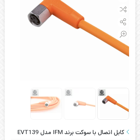
کابل اتصال با سوکت برند IFM مدل EVT139