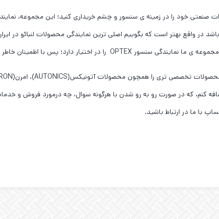
ات صنعتی خود را در زمینه ی سنسور و چشم خریداری کنید؛ این مجموعه، نمایندگ
باشد در واقع بهتر است که بگوییم اصلی ترین نمایندگی محصولات لنبائو در ایران 
اختیار دارد؛ پس با اطمینان خاطر از ما خرید کنید.
م اضافه کنم، که در صورت رو به رو شدن با هرگونه سوال، چه درمورد فروش و خدم
اپ با ما در ارتباط باشید.