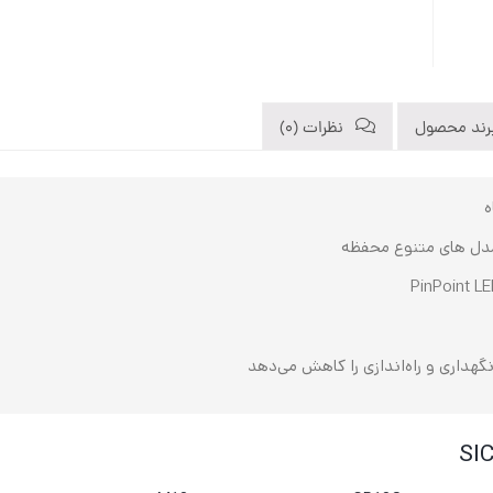
رند محصول
نظرات (0)
ه
مدل ‌های متنوع محفظه
نگهداری و راه‌اندازی را کاهش می‌دهد