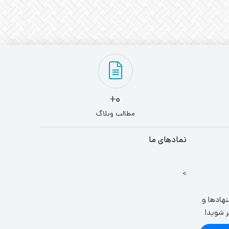
0+
مطالب وبلاگ
نمادهای ما
>
نهادها و
ر شوید!