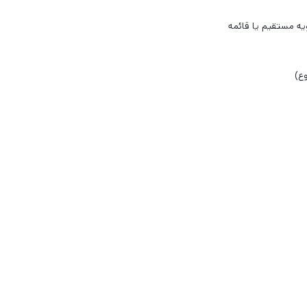
یه مستقیم یا قائمه
ع)