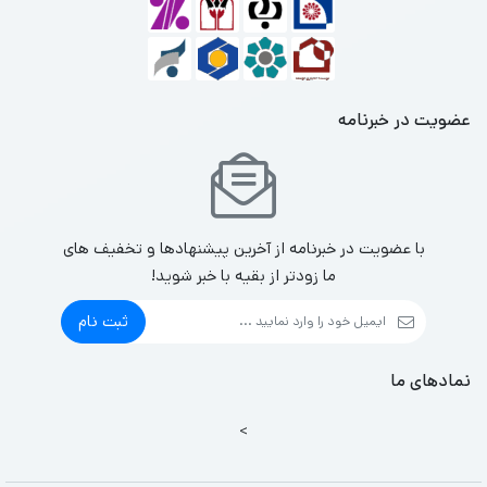
عضویت در خبرنامه
با عضویت در خبرنامه از آخرین پیشنهادها و تخفیف های
ما زودتر از بقیه با خبر شوید!
ثبت نام
نمادهای ما
>