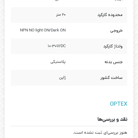
محدوده کارکرد
20 متر
خروجی
NPN NO light ON/Dark ON
ولتاژ کارکرد
10-30V/DC
جنس بدنه
پلاستیکی
ساخت کشور
ژاپن
OPTEX
نقد و بررسی‌ها
هنوز بررسی‌ای ثبت نشده است.