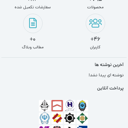
محصولات
سفارشات تکمیل شده
0+
46+
کاربران
مطالب وبلاگ
آخرین نوشته ها
نوشته ای پیدا نشد!
پرداخت آنلاین