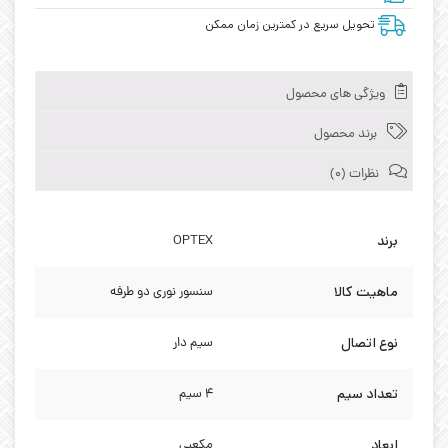
تحویل سریع در کمترین زمان ممکن
ویژگی های محصول
برند محصول
نظرات (0)
برند
OPTEX
ماهیت کالا
سنسور نوری دو طرفه
نوع اتصال
سیم دار
تعداد سیم
4 سیم
ابعاد
مکعبی