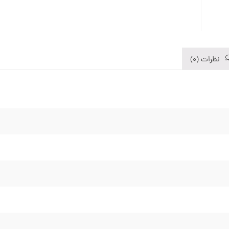
نظرات (0)