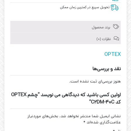
تحویل سریع در کمترین زمان ممکن
برند محصول
نظرات (0)
OPTEX
نقد و بررسی‌ها
هنوز بررسی‌ای ثبت نشده است.
اولین کسی باشید که دیدگاهی می نویسد “چشم OPTEX
کد C2DM-40C”
نشانی ایمیل شما منتشر نخواهد شد.
بخش‌های موردنیاز
علامت‌گذاری شده‌اند
*