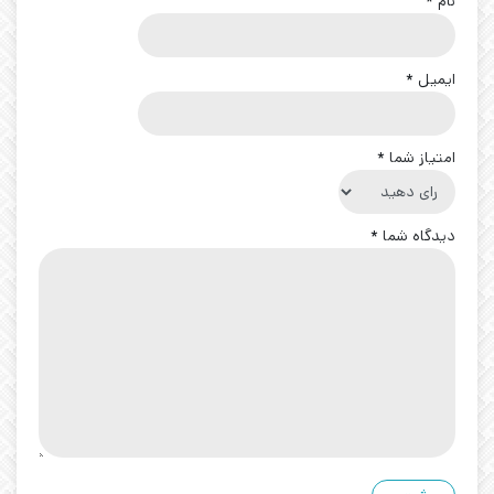
نام
*
ایمیل
*
امتیاز شما
*
دیدگاه شما
*