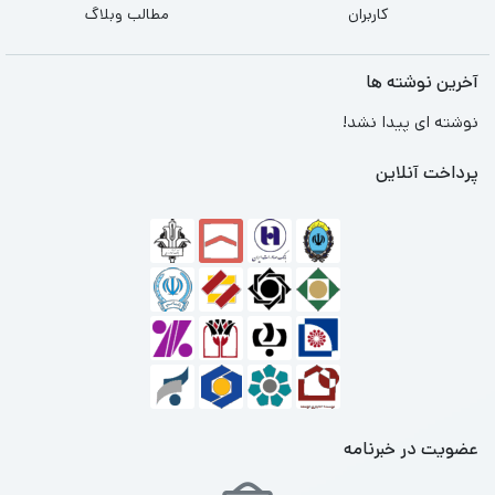
کاربران
مطالب وبلاگ
آخرین نوشته ها
نوشته ای پیدا نشد!
پرداخت آنلاین
عضویت در خبرنامه