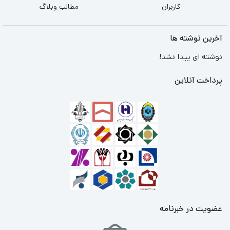
کاربران
مطالب وبلاگ
آخرین نوشته ها
نوشته ای پیدا نشد!
پرداخت آنلاین
عضویت در خبرنامه