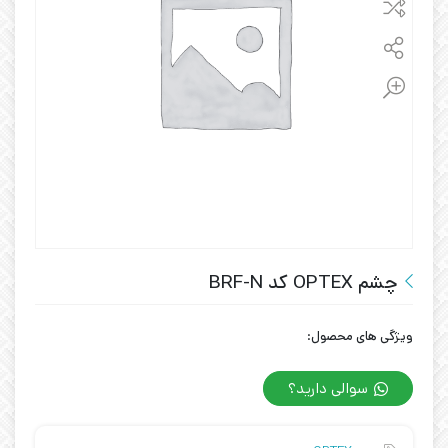
چشم OPTEX کد BRF-N
ویژگی های محصول:
سوالی دارید؟