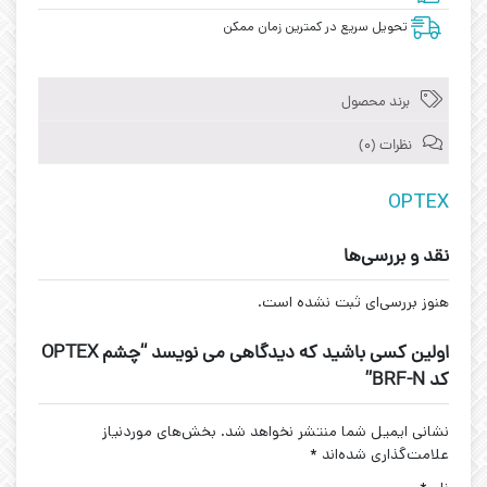
تحویل سریع در کمترین زمان ممکن
برند محصول
نظرات (0)
OPTEX
نقد و بررسی‌ها
هنوز بررسی‌ای ثبت نشده است.
اولین کسی باشید که دیدگاهی می نویسد “چشم OPTEX
کد BRF-N”
نشانی ایمیل شما منتشر نخواهد شد.
بخش‌های موردنیاز
علامت‌گذاری شده‌اند
*