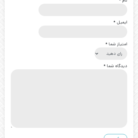
نام
*
ایمیل
*
امتیاز شما
*
دیدگاه شما
*