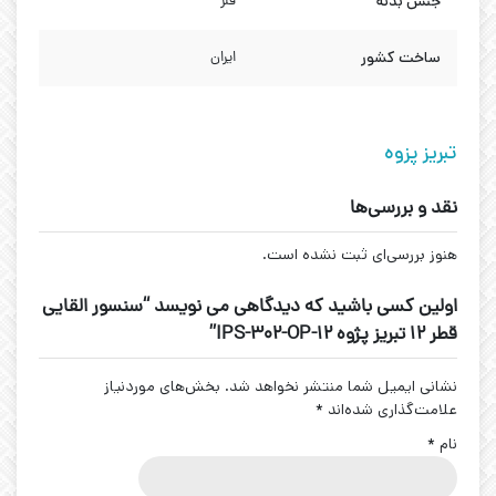
جنس بدنه
فلز
ساخت کشور
ایران
تبریز پزوه
نقد و بررسی‌ها
هنوز بررسی‌ای ثبت نشده است.
اولین کسی باشید که دیدگاهی می نویسد “سنسور القایی
قطر 12 تبریز پژوه IPS-302-OP-12”
نشانی ایمیل شما منتشر نخواهد شد.
بخش‌های موردنیاز
علامت‌گذاری شده‌اند
*
نام
*