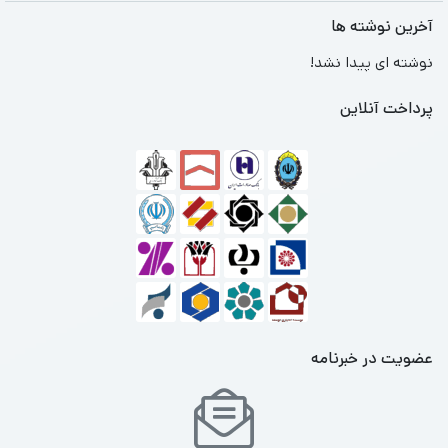
آخرین نوشته ها
نوشته ای پیدا نشد!
پرداخت آنلاین
عضویت در خبرنامه