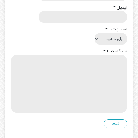
ایمیل
*
امتیاز شما
*
دیدگاه شما
*