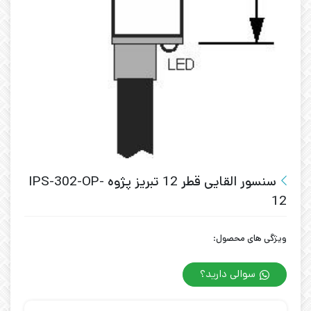
سنسور القایی قطر 12 تبریز پژوه IPS-302-OP-
12
ویژگی های محصول:
سوالی دارید؟