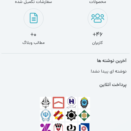
محصولات
سفارشات تکمیل شده
0+
46+
کاربران
مطالب وبلاگ
آخرین نوشته ها
نوشته ای پیدا نشد!
پرداخت آنلاین