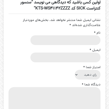
اولین کسی باشید که دیدگاهی می نویسد “سنسور
کنتراست SICK کد KTS-WS41142ZZZZ”
نشانی ایمیل شما منتشر نخواهد شد.
بخش‌های موردنیاز
علامت‌گذاری شده‌اند
*
نام
*
ایمیل
*
امتیاز شما
*
دیدگاه شما
*