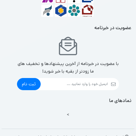
عضویت در خبرنامه
با عضویت در خبرنامه از آخرین پیشنهادها و تخفیف های
ما زودتر از بقیه با خبر شوید!
ثبت نام
نمادهای ما
>