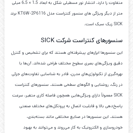
متفاوت را دارد. انتشار نور مسطیلی شکل به ابعاد 1.5 × 6.5 میلی
متر از دیگر ویژگی های سنسور کنتراست مدل KT6W-2P6116 برند
SICK زیک سیک است.
سنسورهای کنتراست شرکت SICK
این سنسورها ابزارهای پیشرفته‌ای هستند که برای تشخیص و کنترل
دقیق ویژگی‌های بصری سطوح مختلف طراحی شده‌اند. آن‌ها با
بهره‌گیری از تکنولوژی‌های مدرن، قادر به شناسایی تفاوت‌های جزئی
در رنگ، روشنایی و الگوهای سطحی هستند. سنسورهای کنتراست
SICK معمولاً دارای ویژگی‌هایی همچون فاصله کاری متغیر، سرعت
پاسخ‌دهی بالا و قابلیت اتصال به پروتکل‌های مختلف صنعتی
هستند. این سنسورها در صنایع مختلفی مانند بسته‌بندی،
خودروسازی و الکترونیک به کار می‌روند و می‌توانند به بهبود