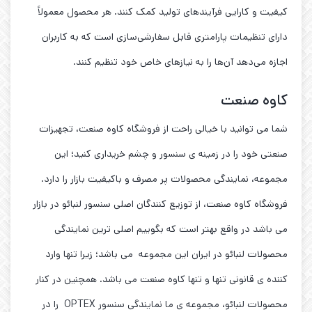
کیفیت و کارایی فرآیندهای تولید کمک کنند. هر محصول معمولاً
دارای تنظیمات پارامتری قابل سفارشی‌سازی است که به کاربران
اجازه می‌دهد آن‌ها را به نیازهای خاص خود تنظیم کنند.
کاوه صنعت
شما می توانید با خیالی راحت از فروشگاه کاوه صنعت، تجهیزات
صنعتی خود را در زمینه ی سنسور و چشم خریداری کنید؛ این
مجموعه، نمایندگی محصولات پر مصرف و باکیفیت بازار را دارد.
فروشگاه کاوه صنعت، از توزیع کنندگان اصلی سنسور لنبائو در بازار
می باشد در واقع بهتر است که بگوییم اصلی ترین نمایندگی
محصولات لنبائو در ایران این مجموعه می باشد؛ زیرا تنها وارد
کننده ی قانونی تنها و تنها کاوه صنعت می باشد. همچنین در کنار
محصولات لنبائو، مجموعه ی ما نمایندگی سنسور OPTEX را در