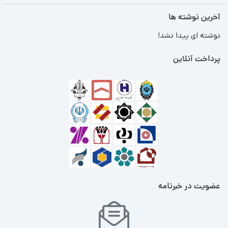
آخرین نوشته ها
نوشته ای پیدا نشد!
پرداخت آنلاین
عضویت در خبرنامه