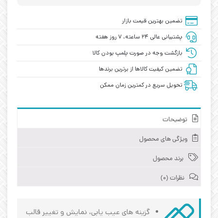
تضمین بهترین قیمت بازار
پشتیبانی عالی ۲۴ ساعته، ۷ روز هفته
بازگشت وجه در صورت پلمپ بودن کالا
تضمین کیفیت کالاها از برترین برندها
تحویل سریع در کمترین زمان ممکن
توضیحات
ویژگی های محصول
برند محصول
نظرات (0)
گزینه های عیب یابی، نمایش و تغییر قالب