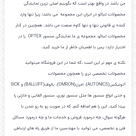
می باشد در واقع بهتر است که بگوییم اصلی ترین نمایندگی
محصولات لنبائو در ایران این مجموعه می باشد؛ زیرا تنها وارد
کننده ی قانونی تنها و تنها کاوه صنعت می باشد. همچنین در کنار
محصولات لنبائو، مجموعه ی ما نمایندگی سنسور OPTEX را در
اختیار دارد؛ پس با اطمینان خاطر از ما خرید کنید.
نکته ی مهم تر این است ،که شما در این فروشگاه میتوانید
محصولات تخصصی تری را همچون محصولات
آتونیکس(AUTONICS)، امرن(OMRON)، بالوف(BALLUFF) و SICK
و حتی انواع سنسور ها مثل سنسور نوری، سنسور القایی و خازنی را
پیدا کنید. این را هم اضافه کنم، که در صورت رو به رو شدن با
هرگونه سوال، چه درمورد فروش و خدمات ما و چه درمورد مسائل
فنی و تخصصی، می توانید با مهندسین ما از طریق راه های ارتباطی