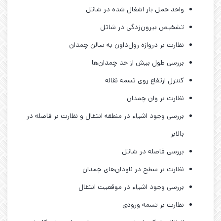
واحد حمل بار اشغال شده در شاتل
تشخیص بیرون‌زدگی در شاتل
نظارت بر دروازه رول‌داون به سالن چمدان
بررسی طول بیش از حد چمدان‌ها
کنترل ارتفاع روی تسمه نقاله
نظارت بر وان چمدان
بررسی وجود اشیاء در منطقه انتقال و نظارت بر فاصله در
بالابر
بررسی فاصله در شاتل
نظارت بر سطح در ناودان‌های چمدان
بررسی وجود اشیاء در موقعیت انتقال
نظارت بر تسمه ورودی