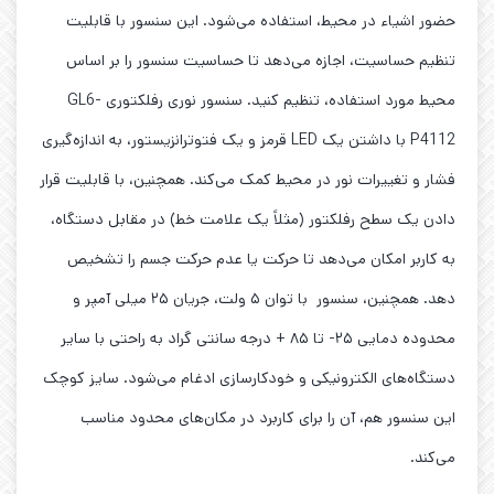
حضور اشیاء در محیط، استفاده می‌شود. این سنسور با قابلیت
تنظیم حساسیت، اجازه می‌دهد تا حساسیت سنسور را بر اساس
محیط مورد استفاده، تنظیم کنید. سنسور نوری رفلکتوری GL6-
P4112 با داشتن یک LED قرمز و یک فتوترانزیستور، به اندازه‌گیری
فشار و تغییرات نور در محیط کمک می‌کند. همچنین، با قابلیت قرار
دادن یک سطح رفلکتور (مثلاً یک علامت خط) در مقابل دستگاه،
به کاربر امکان می‌دهد تا حرکت یا عدم حرکت جسم را تشخیص
دهد. همچنین، سنسور با توان ۵ ولت، جریان ۲۵ میلی آمپر و
محدوده دمایی ۲۵- تا ۸۵ + درجه سانتی گراد به راحتی با سایر
دستگاه‌های الکترونیکی و خودکارسازی ادغام می‌شود. سایز کوچک
این سنسور هم، آن را برای کاربرد در مکان‌های محدود مناسب
می‌کند.