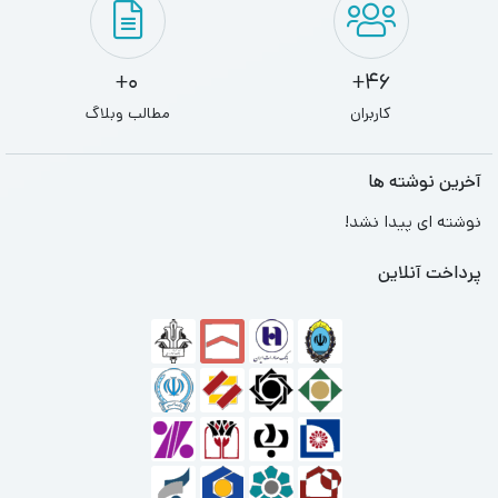
0+
46+
کاربران
مطالب وبلاگ
آخرین نوشته ها
نوشته ای پیدا نشد!
پرداخت آنلاین