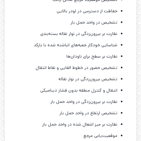
حفاظت از دسترسی در لودر بالایی
تشخیص در واحد حمل بار
نظارت بر بیرون‌زدگی در نوار نقاله بسته‌بندی
شناسایی خودکار جعبه‌های انباشته شده با بارکد
نظارت بر سطح برای ناودان‌ها
تشخیص حضور در خطوط القایی و نقاط انتقال
تشخیص بیرون‌زدگی در نوار نقاله
انتقال و کنترل منطقه بدون فشار دینامیکی
نظارت بر بیرون‌زدگی در واحد حمل بار
تشخیص ارتفاع در واحد حمل بار
نظارت بر میز اشغال شده در واحد حمل بار
موقعیت‌یابی مرجع