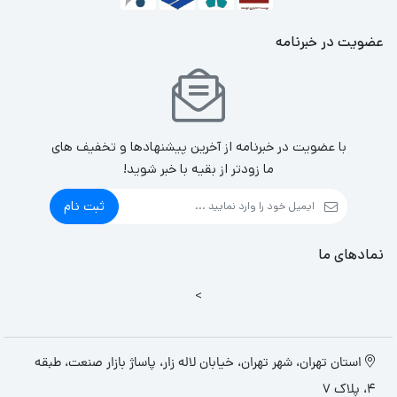
عضویت در خبرنامه
با عضویت در خبرنامه از آخرین پیشنهادها و تخفیف های
ما زودتر از بقیه با خبر شوید!
ثبت نام
نمادهای ما
>
استان تهران، شهر تهران، خیابان لاله زار، پاساژ بازار صنعت، طبقه
4، پلاک 7