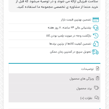
سلامت فیزیکی ارائه می شوند و در توصیه میشود که قبل از
خرید حتما از مشاوره ی تخصصی مجموعه ما استفاده کنید.
تضمین بهترین قیمت بازار
پشتیبانی عالی ۲۴ ساعته، ۷ روز هفته
بازگشت وجه در صورت پلمپ بودن کالا
تضمین کیفیت کالاها از برترین برندها
تحویل سریع در کمترین زمان ممکن
توضیحات
ویژگی های محصول
برند محصول
نظرات (0)