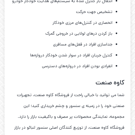
انتقال بار کنترل شده به سیستم‌های هدایت خودکار خودرو
تشخیص جهت حرکت
انحصاری در کنترل‌های مرزی خودکار
باز کردن درهای لولایی در خروجی گمرک
جداسازی افراد در قفل‌های مسافری
کنترل جریان افراد در سوار شدن خودکار دروازه‌ها
انفرادی بودن افراد در دروازه‌های دسترسی
کاوه صنعت
شما می توانید با خیالی راحت از فروشگاه کاوه صنعت، تجهیزات
صنعتی خود را در زمینه ی سنسور و چشم خریداری کنید؛ این
مجموعه، نمایندگی محصولات پر مصرف و باکیفیت بازار را دارد.
فروشگاه کاوه صنعت، از توزیع کنندگان اصلی سنسور لنبائو در بازار