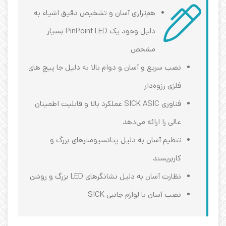
هم‌ترازی آسان و تشخیص دقیق اشیاء به
دلیل وجود یک PinPoint LED بسیار
مشخص
نصب سریع و آسان و دوام بالا به دلیل جا پیچ های
فلزی رزوه‌دار
فناوری SICK ASIC عملکرد بالا و قابلیت اطمینان
عالی را ارائه می‌دهد
تنظیم آسان به دلیل پتانسیومترهای بزرگ و
کاربرپسند
نظارت آسان به دلیل نشانگرهای LED بزرگ و روشن
نصب آسان با لوازم جانبی SICK