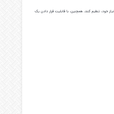
 بر اساس نیاز خود، تنظیم کنند. همچنین، با قابلیت قرار دادن یک