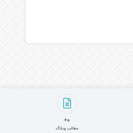
0+
مطالب وبلاگ