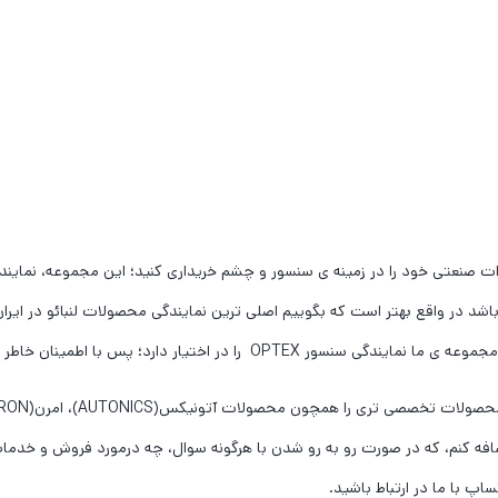
ات صنعتی خود را در زمینه ی سنسور و چشم خریداری کنید؛ این مجموعه، نمایندگ
باشد در واقع بهتر است که بگوییم اصلی ترین نمایندگی محصولات لنبائو در ایران 
اختیار دارد؛ پس با اطمینان خاطر از ما خرید کنید.
م اضافه کنم، که در صورت رو به رو شدن با هرگونه سوال، چه درمورد فروش و خدم
اپ با ما در ارتباط باشید.