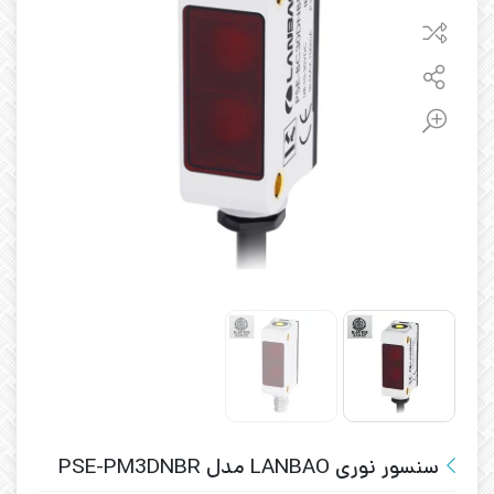
سنسور نوری LANBAO مدل PSE-PM3DNBR