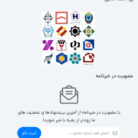
عضویت در خبرنامه
با عضویت در خبرنامه از آخرین پیشنهادها و تخفیف های
ما زودتر از بقیه با خبر شوید!
ثبت نام