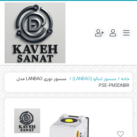
خانه
سنسور لنبائو (LANBAO)
سنسور نوری LANBAO مدل
PSE-PM3DNBR