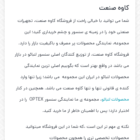
کاوه صنعت
شما می توانید با خیالی راحت از فروشگاه کاوه صنعت، تجهیزات
صنعتی خود را در زمینه ی سنسور و چشم خریداری کنید؛ این
مجموعه، نمایندگی محصولات پر مصرف و باکیفیت بازار را دارد.
فروشگاه کاوه صنعت، از توزیع کنندگان اصلی سنسور لنبائو در بازار
می باشد در واقع بهتر است که بگوییم اصلی ترین نمایندگی
محصولات لنبائو در ایران این مجموعه می باشد؛ زیرا تنها وارد
کننده ی قانونی تنها و تنها کاوه صنعت می باشد. همچنین در کنار
محصولات لنبائو
، مجموعه ی ما نمایندگی سنسور OPTEX را در
اختیار دارد؛ پس با اطمینان خاطر از ما خرید کنید.
نکته ی مهم تر این است ،که شما در این فروشگاه میتوانید
محصولات تخصصی تری را همچون محصولات