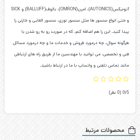
آتونیکس(AUTONICS)، امرن(OMRON)، بالوف(BALLUFF) و SICK
و حتی انواع سنسور ها مثل سنسور نوری، سنسور القایی و خازنی را
پیدا کنید. این را هم اضافه کنم، که در صورت رو به رو شدن با
هرگونه سوال، چه درمورد فروش و خدمات ما و چه درمورد مسائل
فنی و تخصصی، می توانید با مهندسین ما از طریق راه های ارتباطی
مانند تماس تلفنی و واتساپ با ما در ارتباط باشید.
‫0/5
‫(0 نظر)
محصولات مرتبط