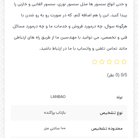
و حتی انواع سنسور ها مثل سنسور نوری، سنسور القایی و خازنی را
پیدا کنید. این را هم اضافه کنم، که در صورت رو به رو شدن با
هرگونه سوال، چه درمورد فروش و خدمات ما و چه درمورد مسائل
فنی و تخصصی، می توانید با مهندسین ما از طریق راه های ارتباطی
مانند تماس تلفنی و واتساپ با ما در ارتباط باشید.
‫0/5
‫(0 نظر)
برند
LANBAO
نوع تشخیص
بازتاب پراکنده
محدوده تشخیص
۱۰۰ سانتی‌ متر