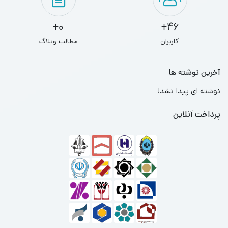
0+
46+
کاربران
مطالب وبلاگ
آخرین نوشته ها
نوشته ای پیدا نشد!
پرداخت آنلاین