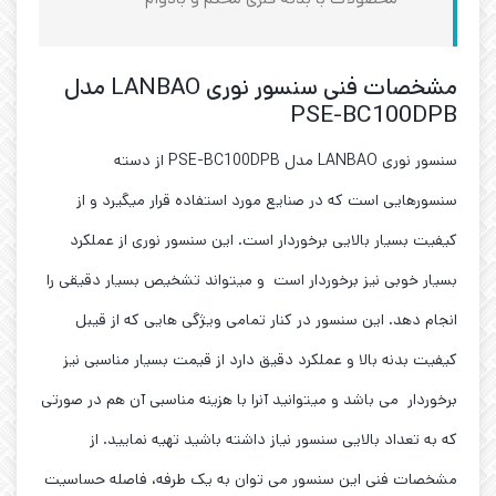
مشخصات فنی سنسور نوری LANBAO مدل
PSE-BC100DPB
سنسور نوری LANBAO مدل PSE-BC100DPB از دسته
سنسورهایی است که در صنایع مورد استفاده قرار میگیرد و از
کیفیت بسیار بالایی برخوردار است. این سنسور نوری از عملکرد
بسیار خوبی نیز برخوردار است و میتواند تشخیص بسیار دقیقی را
انجام دهد. این سنسور در کنار تمامی ویژگی هایی که از قیبل
کیفیت بدنه بالا و عملکرد دقیق دارد از قیمت بسیار مناسبی نیز
برخوردار می باشد و میتوانید آنرا با هزینه مناسبی آن هم در صورتی
که به تعداد بالایی سنسور نیاز داشته باشید تهیه نمایید. از
مشخصات فنی این سنسور می توان به یک طرفه، فاصله حساسیت