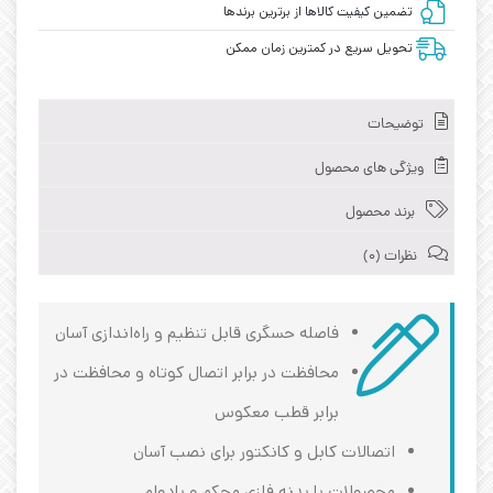
تضمین کیفیت کالاها از برترین برندها
تحویل سریع در کمترین زمان ممکن
توضیحات
ویژگی های محصول
برند محصول
نظرات (0)
فاصله حسگری قابل تنظیم و راه‌اندازی آسان
محافظت در برابر اتصال کوتاه و محافظت در
برابر قطب معکوس
اتصالات کابل و کانکتور برای نصب آسان
محصولات با بدنه فلزی محکم و بادوام