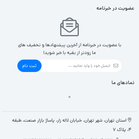
عضویت در خبرنامه
با عضویت در خبرنامه از آخرین پیشنهادها و تخفیف های
ما زودتر از بقیه با خبر شوید!
ثبت نام
نمادهای ما
>
استان تهران، شهر تهران، خیابان لاله زار، پاساژ بازار صنعت، طبقه
4، پلاک 7