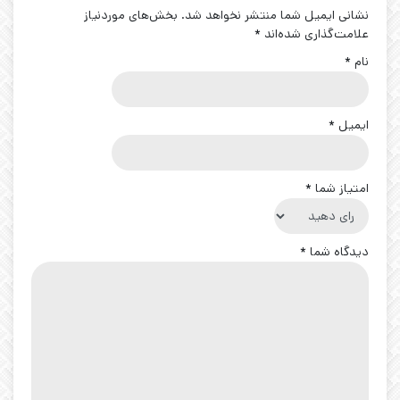
نشانی ایمیل شما منتشر نخواهد شد.
بخش‌های موردنیاز
علامت‌گذاری شده‌اند
*
نام
*
ایمیل
*
امتیاز شما
*
دیدگاه شما
*