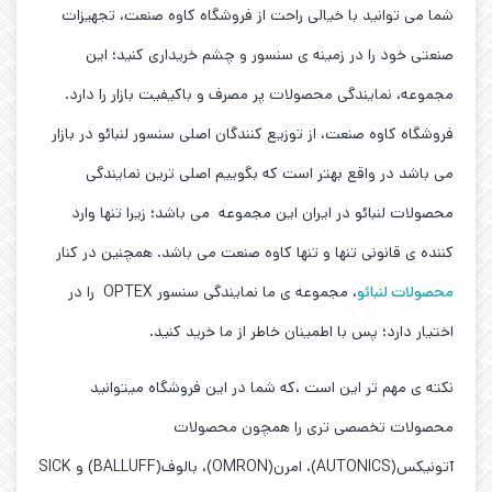
شما می توانید با خیالی راحت از فروشگاه کاوه صنعت، تجهیزات
صنعتی خود را در زمینه ی سنسور و چشم خریداری کنید؛ این
مجموعه، نمایندگی محصولات پر مصرف و باکیفیت بازار را دارد.
فروشگاه کاوه صنعت، از توزیع کنندگان اصلی سنسور لنبائو در بازار
می باشد در واقع بهتر است که بگوییم اصلی ترین نمایندگی
محصولات لنبائو در ایران این مجموعه می باشد؛ زیرا تنها وارد
کننده ی قانونی تنها و تنها کاوه صنعت می باشد. همچنین در کنار
محصولات لنبائو
، مجموعه ی ما نمایندگی سنسور OPTEX را در
اختیار دارد؛ پس با اطمینان خاطر از ما خرید کنید.
نکته ی مهم تر این است ،که شما در این فروشگاه میتوانید
محصولات تخصصی تری را همچون محصولات
آتونیکس(AUTONICS)، امرن(OMRON)، بالوف(BALLUFF) و SICK