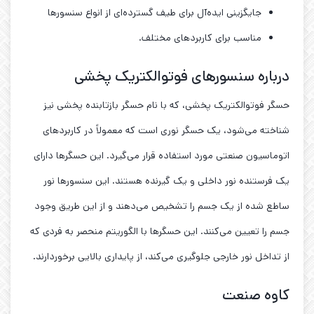
جایگزینی ایده‌آل برای طیف گسترده‌ای از انواع سنسورها
مناسب برای کاربردهای مختلف.
درباره سنسورهای فوتوالکتریک پخشی
حسگر فوتوالکتریک پخشی، که با نام حسگر بازتابنده پخشی نیز
شناخته می‌شود، یک حسگر نوری است که معمولاً در کاربردهای
اتوماسیون صنعتی مورد استفاده قرار می‌گیرد. این حسگرها دارای
یک فرستنده نور داخلی و یک گیرنده هستند. این سنسورها نور
ساطع شده از یک جسم را تشخیص می‌دهند و از این طریق وجود
جسم را تعیین می‌کنند. این حسگرها با الگوریتم منحصر به فردی که
از تداخل نور خارجی جلوگیری می‌کند، از پایداری بالایی برخوردارند.
کاوه صنعت