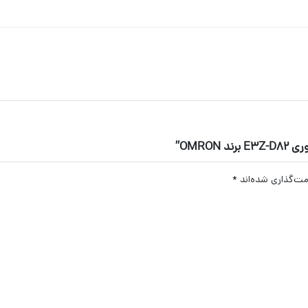
OMRO”
مت‌گذاری شده‌اند
*