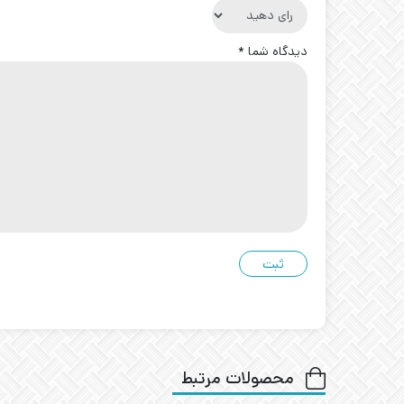
دیدگاه شما
*
محصولات مرتبط