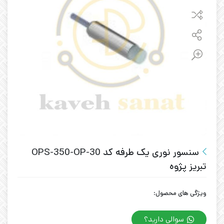
سنسور نوری یک طرفه کد OPS-350-OP-30
تبریز پژوه
ویژگی های محصول:
سوالی دارید؟