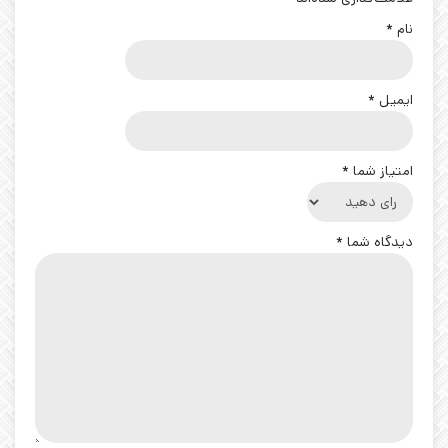
نام
*
ایمیل
*
امتیاز شما
*
دیدگاه شما
*