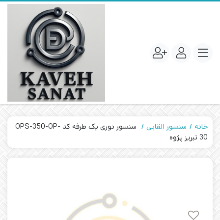
خانه
سنسور القایی
سنسور نوری یک طرفه کد OPS-350-OP-
30 تبریز پژوه