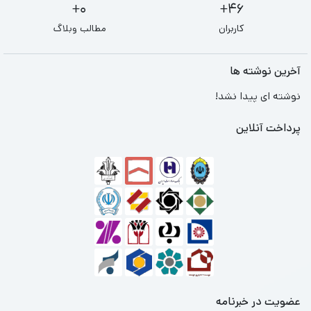
0+
46+
کاربران
مطالب وبلاگ
آخرین نوشته ها
نوشته ای پیدا نشد!
پرداخت آنلاین
عضویت در خبرنامه