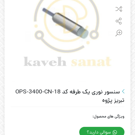
سنسور نوری یک طرفه کد OPS-3400-CN-18
تبریز پژوه
ویژگی های محصول:
سوالی دارید؟