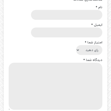
نام
*
ایمیل
*
امتیاز شما
*
دیدگاه شما
*