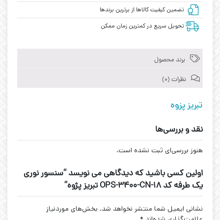
تضمین کیفیت کالاها از برترین برندها
تحویل سریع در کمترین زمان ممکن
برند محصول
نظرات (0)
تبریز پزوه
نقد و بررسی‌ها
هنوز بررسی‌ای ثبت نشده است.
اولین کسی باشید که دیدگاهی می نویسد “سنسور نوری
یک طرفه کد OPS-3400-CN-18 تبریز پژوه”
نشانی ایمیل شما منتشر نخواهد شد.
بخش‌های موردنیاز
علامت‌گذاری شده‌اند
*