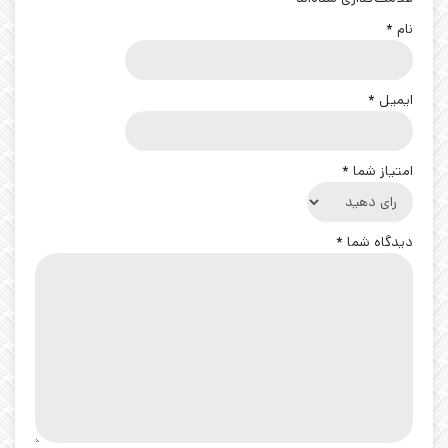
نام
*
ایمیل
*
امتیاز شما
*
دیدگاه شما
*