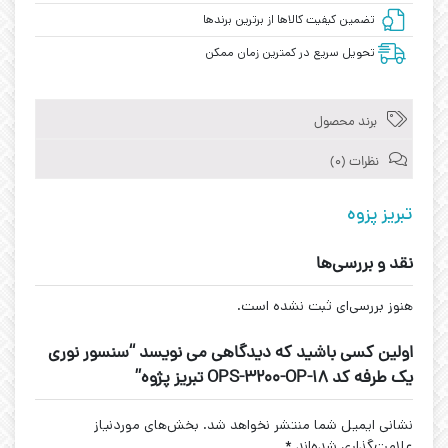
تضمین کیفیت کالاها از برترین برندها
تحویل سریع در کمترین زمان ممکن
برند محصول
نظرات (0)
تبریز پزوه
نقد و بررسی‌ها
هنوز بررسی‌ای ثبت نشده است.
اولین کسی باشید که دیدگاهی می نویسد “سنسور نوری
یک طرفه کد OPS-3200-OP-18 تبریز پژوه”
نشانی ایمیل شما منتشر نخواهد شد.
بخش‌های موردنیاز
علامت‌گذاری شده‌اند
*