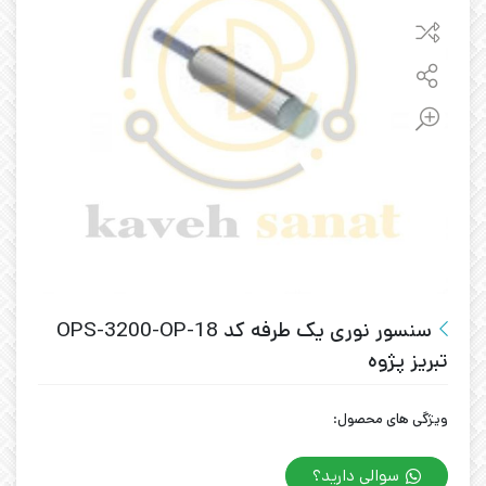
سنسور نوری یک طرفه کد OPS-3200-OP-18
تبریز پژوه
ویژگی های محصول:
سوالی دارید؟