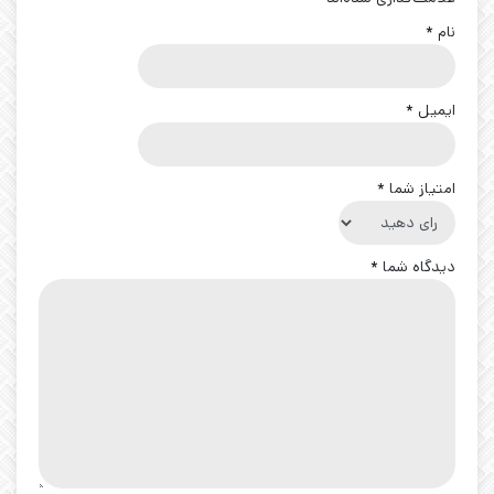
نام
*
ایمیل
*
امتیاز شما
*
دیدگاه شما
*