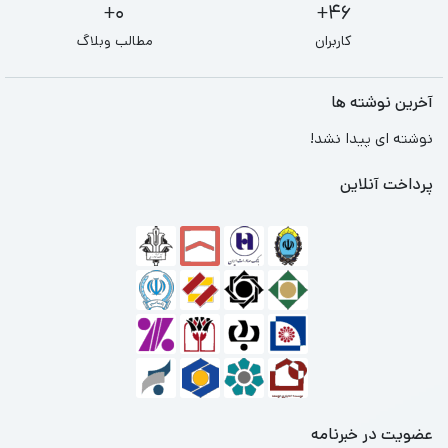
0+
46+
کاربران
مطالب وبلاگ
آخرین نوشته ها
نوشته ای پیدا نشد!
پرداخت آنلاین
عضویت در خبرنامه