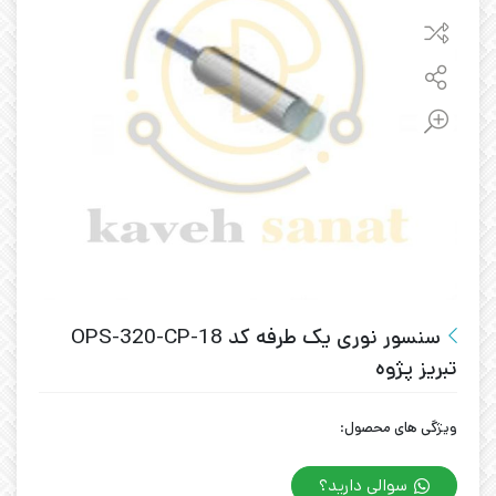
سنسور نوری یک طرفه کد OPS-320-CP-18
تبریز پژوه
ویژگی های محصول:
سوالی دارید؟