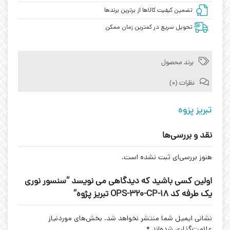
تضمین کیفیت کالاها از برترین برندها
تحویل سریع در کمترین زمان ممکن
برند محصول
نظرات (0)
تبریز پزوه
نقد و بررسی‌ها
هنوز بررسی‌ای ثبت نشده است.
اولین کسی باشید که دیدگاهی می نویسد “سنسور نوری
یک طرفه کد OPS-320-CP-18 تبریز پژوه”
نشانی ایمیل شما منتشر نخواهد شد.
بخش‌های موردنیاز
علامت‌گذاری شده‌اند
*