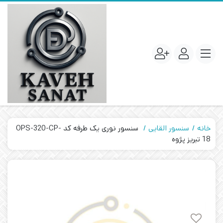
خانه
سنسور القایی
سنسور نوری یک طرفه کد OPS-320-CP-
18 تبریز پژوه