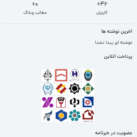
0+
46+
کاربران
مطالب وبلاگ
آخرین نوشته ها
نوشته ای پیدا نشد!
پرداخت آنلاین
عضویت در خبرنامه