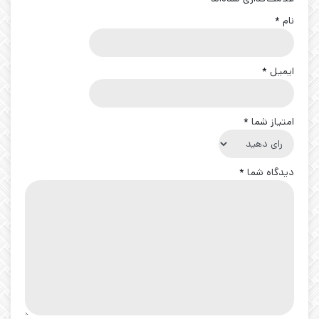
نام
*
ایمیل
*
امتیاز شما
*
دیدگاه شما
*