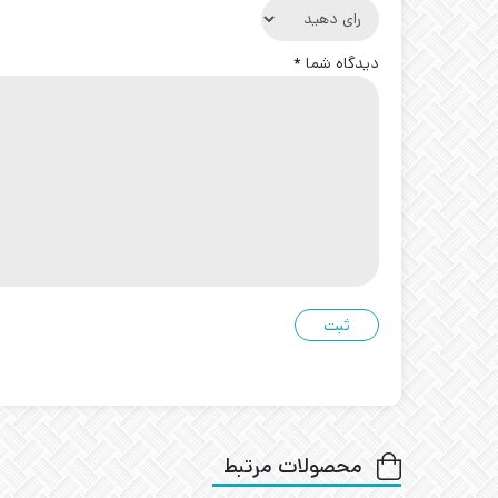
دیدگاه شما
*
محصولات مرتبط