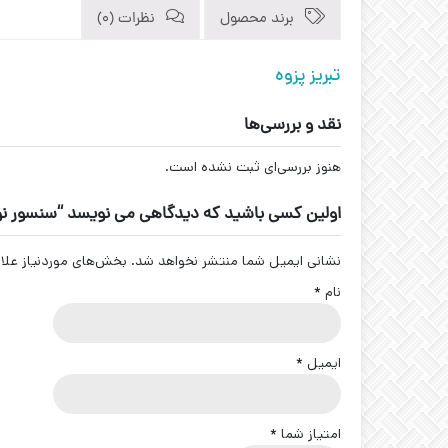
برند محصول
نظرات (0)
تبریز پزوه
نقد و بررسی‌ها
هنوز بررسی‌ای ثبت نشده است.
اولین کسی باشید که دیدگاهی می نویسد “سنسور نوری یک طرفه کد CN-30
نشانی ایمیل شما منتشر نخواهد شد.
بخش‌های موردنیاز علا
نام
*
ایمیل
*
امتیاز شما
*