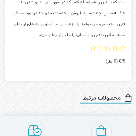
پیدا کنید. این را هم اضافه کنم، که در صورت رو به رو شدن با
هرگونه سوال، چه درمورد فروش و خدمات ما و چه درمورد مسائل
فنی و تخصصی، می توانید با مهندسین ما از طریق راه های ارتباطی
مانند تماس تلفنی و واتساپ با ما در ارتباط باشید.
‫0/5
‫(0 نظر)
محصولات مرتبط