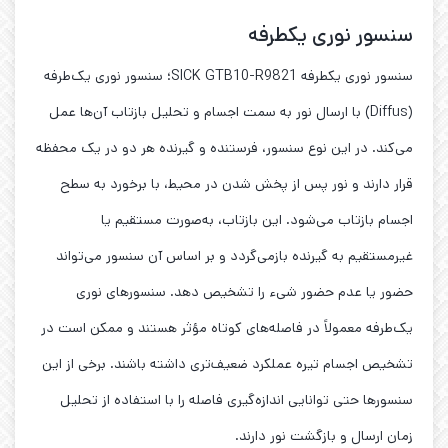
سنسور نوری یکطرفه
سنسور نوری یکطرفه SICK GTB10-R9821؛ سنسور نوری یک‌طرفه
(Diffus) با ارسال نور به سمت اجسام و تحلیل بازتاب آن‌ها عمل
می‌کند. در این نوع سنسور، فرستنده و گیرنده هر دو در یک محفظه
قرار دارند و نور پس از پخش شدن در محیط، با برخورد به سطح
اجسام بازتاب می‌شود. این بازتاب، به‌صورت مستقیم یا
غیرمستقیم به گیرنده بازمی‌گردد و بر اساس آن سنسور می‌تواند
حضور یا عدم حضور شیء را تشخیص دهد. سنسورهای نوری
یک‌طرفه معمولاً در فاصله‌های کوتاه مؤثر هستند و ممکن است در
تشخیص اجسام تیره عملکرد ضعیف‌تری داشته باشند. برخی از این
سنسورها حتی توانایی اندازه‌گیری فاصله را با استفاده از تحلیل
زمان ارسال و بازگشت نور دارند.