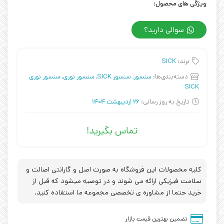
ویژگی های محصول:
سوالی دارید؟
برند:
SICK
دسته‌بندی‌ها:
سنسور
,
سنسور SICK
,
سنسور نوری
,
سنسور نوری
SICK
تاریخ به روز رسانی:
26 اردیبهشت 1404
تماس بگیرید!
کلیه محصولات این فروشگاه به صورت اصل و گارانتی اصالت و
سلامت فیزیکی ارائه می شوند و در توصیه میشود که قبل از
خرید حتما از مشاوره ی تخصصی مجموعه ما استفاده کنید.
تضمین بهترین قیمت بازار