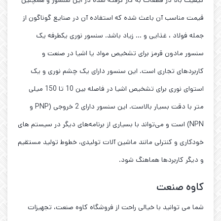
قیمت مناسب آن باعث شده که استفاده آن در صنایع گوناگون از
جمله فولاد ، غذایی و … زیاد باشد. سنسور نوری یکطرفه یک
سنسور مادون قرمز برای تشخیص مواد یا اشیا در صنعت و
کاربردهای تجاری است. این سنسور دارای یک چشم نوری و یک
استوای نوری برای تشخیص اشیا در فاصله بین 10 تا 150 میلی
متر با دقت بسیار بالاست. این سنسور دارای 2 خروجی (PNP و
NPN) است و می‌تواند با بسیاری از برنامه‌های دیگر در سیستم های
خودکاری و کنترلی مانند ماشین آلات تولیدی، خطوط تولید مستقیم
و دیگر کاربردها هماهنگ شود.
کاوه صنعت
شما می توانید با خیالی راحت از فروشگاه کاوه صنعت، تجهیزات