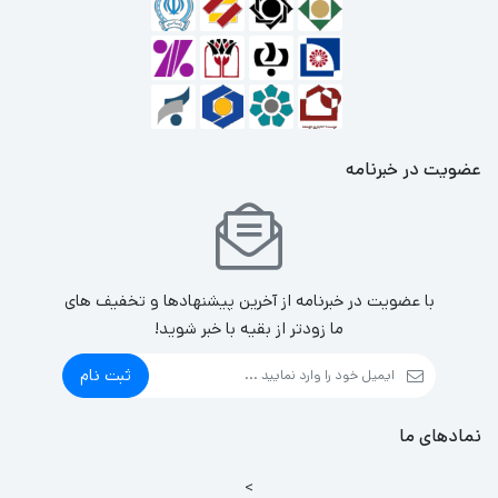
عضویت در خبرنامه
با عضویت در خبرنامه از آخرین پیشنهادها و تخفیف های
ما زودتر از بقیه با خبر شوید!
ثبت نام
نمادهای ما
>