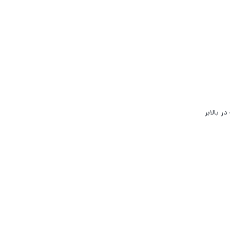
ر بالابر