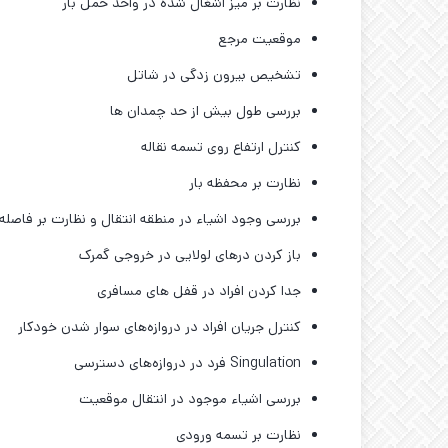
نظارت بر میز اشغال شده در واحد حمل بار
موقعیت مرجع
تشخیص بیرون زدگی در شاتل
بررسی طول بیش از حد چمدان ‌ها
کنترل ارتفاع روی تسمه نقاله
نظارت بر محفظه بار
بررسی وجود اشیاء در منطقه انتقال و نظارت بر فاصله د
باز کردن درهای لولایی در خروجی گمرک
جدا کردن افراد در قفل‌ های مسافری
کنترل جریان افراد در دروازه‌های سوار شدن خودکار
Singulation فرد در دروازه‌های دسترسی
بررسی اشیاء موجود در انتقال موقعیت
نظارت بر تسمه ورودی