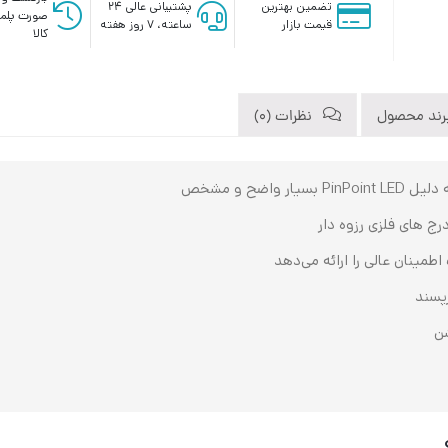
تضمین بهترین
پشتیبانی عالی ۲۴
صورت پلم
قیمت بازار
ساعته، ۷ روز هفته
کالا
رند محصول
نظرات (0)
اضح و مشخص
‌ های فلزی رزوه ‌دار
رپسند