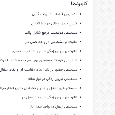
کاربردها
تشخیص قطعات در ربات گریپر
کنترل حمل و نقل در خط انتقال
تشخیص موقعیت مرجع شاتل پالت
نظارت بر تشخیص در واحد حمل بار
نظارت بر بیرون زدگی در نوار نقاله بسته بندی
شناسایی خودکار جعبه‌های روی هم چیده شده با بارکد
تشخیص حضور در لاین های مقایسه ای و نقاط انتقال
تشخیص بیرون زدگی در نوار نقاله
سیستم های انتقال و کنترل ناحیه ای بدون فشار دینا
نظارت بر بیرون زدگی در واحد حمل بار
تشخیص ارتفاع در واحد حمل بار