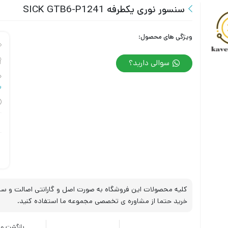
سنسور نوری یکطرفه SICK GTB6-P1241
ویژگی های محصول:
سوالی دارید؟
س
کلیه محصولات این فروشگاه به صورت اصل و گارانتی اصالت و سلا
خرید حتما از مشاوره ی تخصصی مجموعه ما استفاده کنید.
بازگشت وج