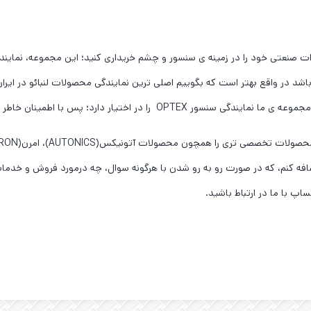
ات صنعتی خود را در زمینه ی سنسور و چشم خریداری کنید؛ این مجموعه، نمایندگ
باشد در واقع بهتر است که بگوییم اصلی ترین نمایندگی محصولات لنبائو در ایران 
اختیار دارد؛ پس با اطمینان خاطر از ما خرید کنید.
م اضافه کنم، که در صورت رو به رو شدن با هرگونه سوال، چه درمورد فروش و خدم
اپ با ما در ارتباط باشید.