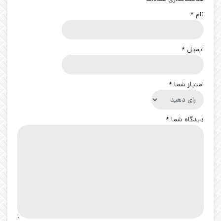
نام
*
ایمیل
*
امتیاز شما
*
دیدگاه شما
*