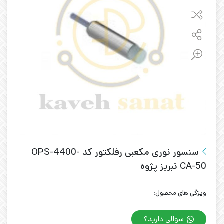
سنسور نوری مکعبی رفلکتور کد OPS-4400-
CA-50 تبریز پژوه
ویژگی های محصول:
سوالی دارید؟