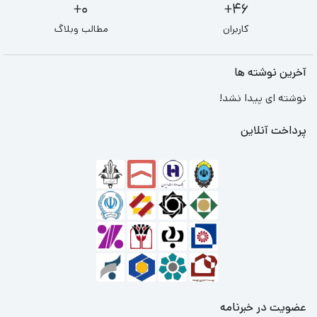
0+
46+
کاربران
مطالب وبلاگ
آخرین نوشته ها
نوشته ای پیدا نشد!
پرداخت آنلاین
عضویت در خبرنامه