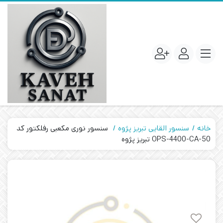
خانه
سنسور القایی تبریز پژوه
سنسور نوری مکعبی رفلکتور کد
OPS-4400-CA-50 تبریز پژوه