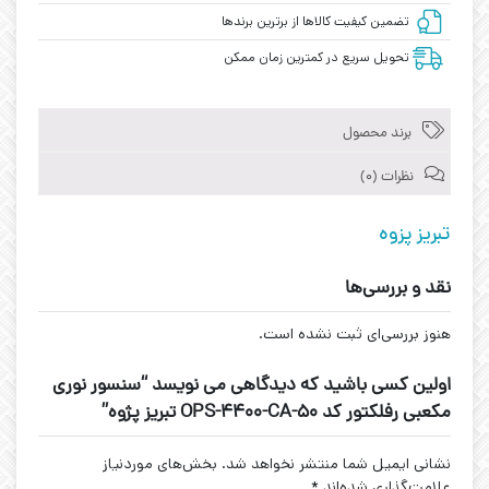
تضمین کیفیت کالاها از برترین برندها
تحویل سریع در کمترین زمان ممکن
برند محصول
نظرات (0)
تبریز پزوه
نقد و بررسی‌ها
هنوز بررسی‌ای ثبت نشده است.
اولین کسی باشید که دیدگاهی می نویسد “سنسور نوری
مکعبی رفلکتور کد OPS-4400-CA-50 تبریز پژوه”
نشانی ایمیل شما منتشر نخواهد شد.
بخش‌های موردنیاز
علامت‌گذاری شده‌اند
*