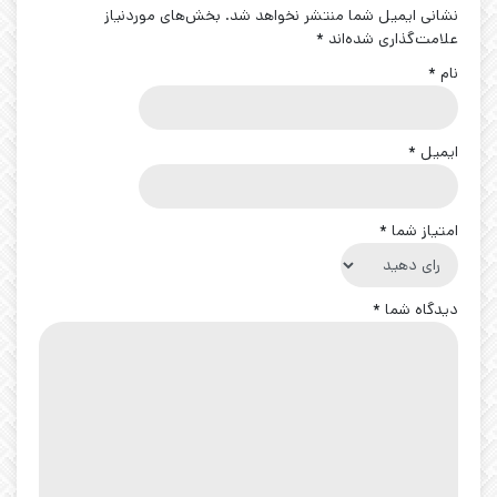
نشانی ایمیل شما منتشر نخواهد شد.
بخش‌های موردنیاز
علامت‌گذاری شده‌اند
*
نام
*
ایمیل
*
امتیاز شما
*
دیدگاه شما
*