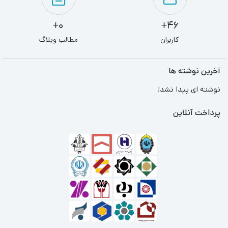
0+
46+
کاربران
مطالب وبلاگ
آخرین نوشته ها
نوشته ای پیدا نشد!
پرداخت آنلاین