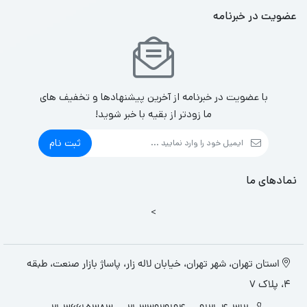
عضویت در خبرنامه
با عضویت در خبرنامه از آخرین پیشنهادها و تخفیف های
ما زودتر از بقیه با خبر شوید!
ثبت نام
نمادهای ما
>
استان تهران، شهر تهران، خیابان لاله زار، پاساژ بازار صنعت، طبقه
4، پلاک 7