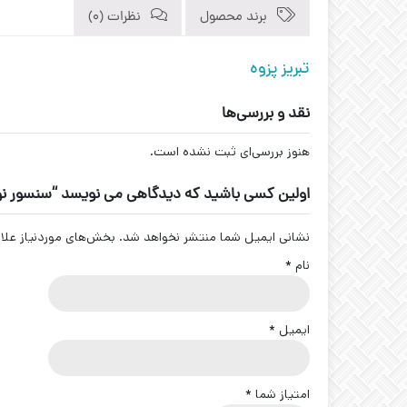
برند محصول
نظرات (0)
تبریز پزوه
نقد و بررسی‌ها
هنوز بررسی‌ای ثبت نشده است.
اولین کسی باشید که دیدگاهی می نویسد “سنسور نوری رفلکتوری فلزی ک
نشانی ایمیل شما منتشر نخواهد شد.
بخش‌های موردنیاز علا
نام
*
ایمیل
*
امتیاز شما
*