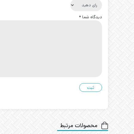
دیدگاه شما
*
محصولات مرتبط