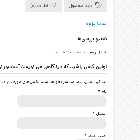
برند محصول
نظرات (0)
تبریز پزوه
نقد و بررسی‌ها
هنوز بررسی‌ای ثبت نشده است.
اولین کسی باشید که دیدگاهی می نویسد “سنسور نوری دوطرفه پلاستیکی
نشانی ایمیل شما منتشر نخواهد شد.
بخش‌های موردنیاز علا
نام
*
ایمیل
*
امتیاز شما
*