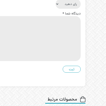
دیدگاه شما
*
محصولات مرتبط