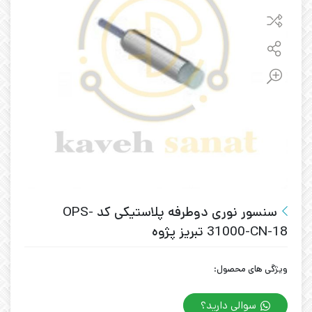
سنسور نوری دوطرفه پلاستیکی کد OPS-
31000-CN-18 تبریز پژوه
ویژگی های محصول:
سوالی دارید؟