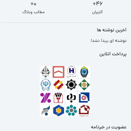
0+
46+
کاربران
مطالب وبلاگ
آخرین نوشته ها
نوشته ای پیدا نشد!
پرداخت آنلاین
عضویت در خبرنامه