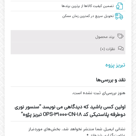
تضمین کیفیت کالاها از برترین برندها
تحویل سریع در کمترین زمان ممکن
برند محصول
نظرات (0)
تبریز پزوه
نقد و بررسی‌ها
هنوز بررسی‌ای ثبت نشده است.
اولین کسی باشید که دیدگاهی می نویسد “سنسور نوری
دوطرفه پلاستیکی کد OPS-31000-CN-18 تبریز پژوه”
نشانی ایمیل شما منتشر نخواهد شد.
بخش‌های موردنیاز
علامت‌گذاری شده‌اند
*