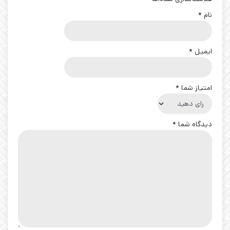
نام
*
ایمیل
*
امتیاز شما
*
دیدگاه شما
*