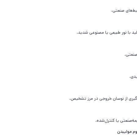
ط‌های صنعتی.
لید با نور طبیعی یا مصنوعی شدید.
صنعتی.
دی.
وگیری از نوسان خروجی در مرز تشخیص.
مه‌صنعتی یا کنترل‌شده.
روم مولیبدن