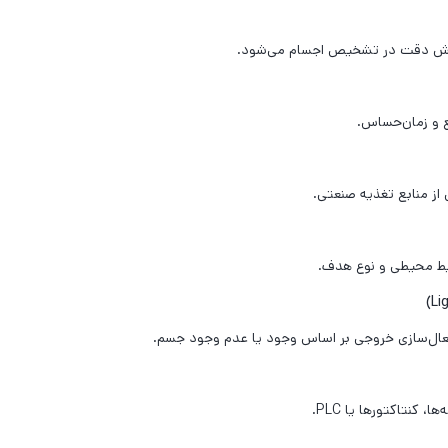
زایش دقت در تشخیص اجسام می‌شود.
ع و زمان‌حساس.
از منابع تغذیه صنعتی.
یط محیطی و نوع هدف.
فعال‌سازی خروجی بر اساس وجود یا عدم وجود جسم.
 کنتاکتورها یا PLC.