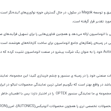
رد تقدیر قرار گرفته است.
ا اتوماسیون ارائه می‌دهد و همچنین فناوری‌هایی را برای تسهیل فرآیندهای صن
Auto) ارائه‌دهنده‌ی معتبر جهانی در زمینه‌ی راهکارهای جامع اتوماسیون برای ساخت کارخانه‌های ه
ات صنعتی خود را در زمینه ی سنسور و چشم خریداری کنید؛ این مجموعه، نمایندگ
باشد در واقع بهتر است که بگوییم اصلی ترین نمایندگی محصولات لنبائو در ایران 
اختیار دارد؛ پس با اطمینان خاطر از ما خرید کنید.