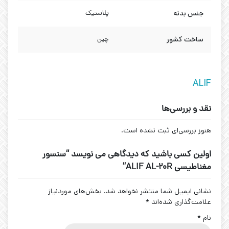
جنس بدنه
پلاستیک
ساخت کشور
چین
ALIF
نقد و بررسی‌ها
هنوز بررسی‌ای ثبت نشده است.
اولین کسی باشید که دیدگاهی می نویسد “سنسور
مغناطیسی ALIF AL-20R”
نشانی ایمیل شما منتشر نخواهد شد.
بخش‌های موردنیاز
علامت‌گذاری شده‌اند
*
نام
*