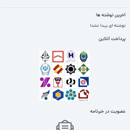
آخرین نوشته ها
نوشته ای پیدا نشد!
پرداخت آنلاین
عضویت در خبرنامه