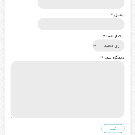
ایمیل
*
امتیاز شما
*
دیدگاه شما
*